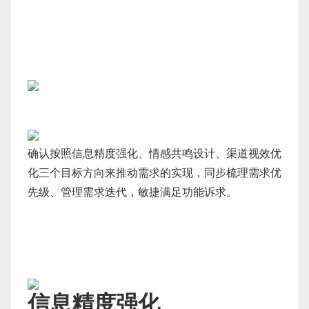
确认按照信息精度强化、情感共鸣设计、渠道视效优
化三个目标方向来推动需求的实现，同步梳理需求优
先级、管理需求迭代，敏捷满足功能诉求。
信息精度强化