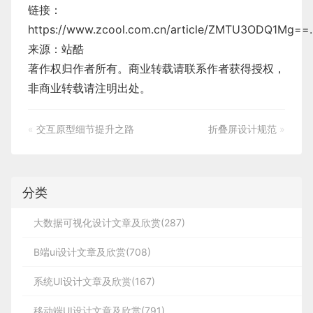
链接：
https://www.zcool.com.cn/article/ZMTU3ODQ1Mg==.
来源：站酷
著作权归作者所有。商业转载请联系作者获得授权，
非商业转载请注明出处。
«
交互原型细节提升之路
折叠屏设计规范
»
分类
大数据可视化设计文章及欣赏(287)
B端ui设计文章及欣赏(708)
系统UI设计文章及欣赏(167)
移动端UI设计文章及欣赏(791)