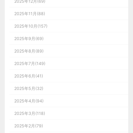
2025年12月(69)
2025年11月(88)
2025年10月(157)
2025年9月(69)
2025年8月(89)
2025年7月(149)
2025年6月(41)
2025年5月(32)
2025年4月(94)
2025年3月(118)
2025年2月(79)