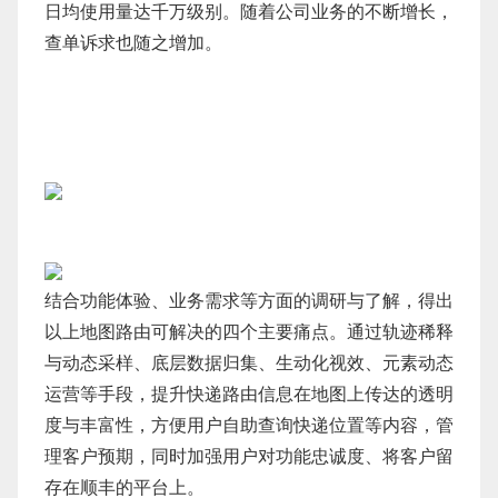
日均使用量达千万级别。随着公司业务的不断增长，
查单诉求也随之增加。
结合功能体验、业务需求等方面的调研与了解，得出
以上地图路由可解决的四个主要痛点。通过轨迹稀释
与动态采样、底层数据归集、生动化视效、元素动态
运营等手段，提升快递路由信息在地图上传达的透明
度与丰富性，方便用户自助查询快递位置等内容，管
理客户预期，同时加强用户对功能忠诚度、将客户留
存在顺丰的平台上。