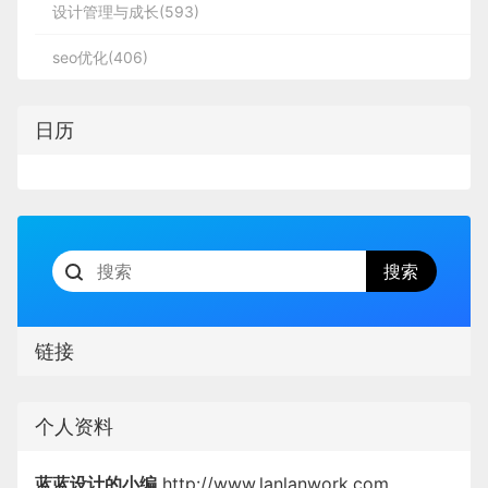
设计管理与成长(593)
seo优化(406)
日历
链接
个人资料
蓝蓝设计的小编
http://www.lanlanwork.com