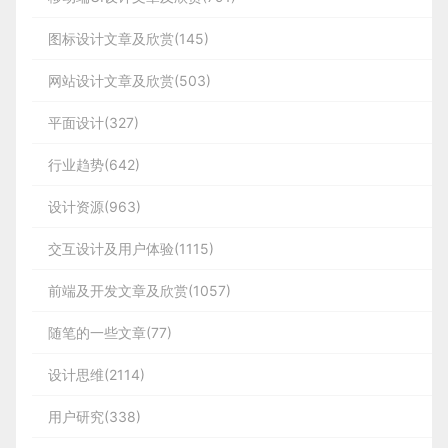
图标设计文章及欣赏(145)
网站设计文章及欣赏(503)
平面设计(327)
行业趋势(642)
设计资源(963)
交互设计及用户体验(1115)
前端及开发文章及欣赏(1057)
随笔的一些文章(77)
设计思维(2114)
用户研究(338)