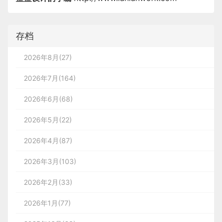
存档
2026年8月(27)
2026年7月(164)
2026年6月(68)
2026年5月(22)
2026年4月(87)
2026年3月(103)
2026年2月(33)
2026年1月(77)