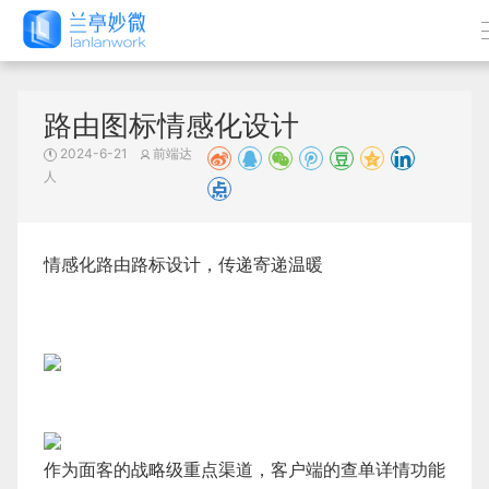
路由图标情感化设计
2024-6-21
前端达
人
情感化路由路标设计，传递寄递温暖
作为面客的战略级重点渠道，客户端的查单详情功能