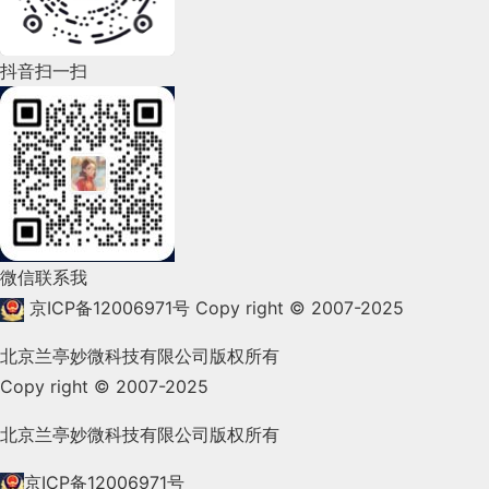
2022年5月(143)
2022年4月(86)
抖音扫一扫
2022年3月(119)
2022年2月(53)
2022年1月(99)
2021年12月(105)
微信联系我
2021年11月(83)
京ICP备12006971号
Copy right © 2007-2025
2021年10月(101)
北京兰亭妙微科技有限公司版权所有
Copy right © 2007-2025
2021年9月(153)
2021年8月(147)
北京兰亭妙微科技有限公司版权所有
2021年7月(149)
京ICP备12006971号