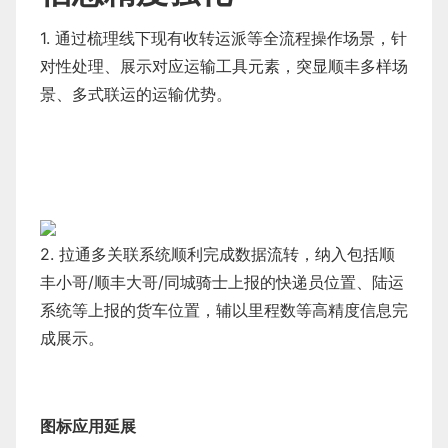
1. 通过梳理线下现有收转运派等全流程操作场景，针
对性处理、展示对应运输工具元素，突显顺丰多样场
景、多式联运的运输优势。
2. 拉通多关联系统顺利完成数据流转，纳入包括顺
丰小哥/顺丰大哥/同城骑士上报的快递员位置、陆运
系统等上报的货车位置，辅以里程数等高精度信息完
成展示。
图标应用延展