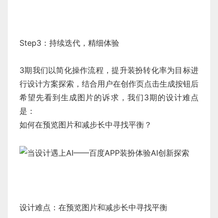
Step3：持续迭代，精细体验
3期我们以简化操作流程，提升装扮转化率为目标进
行设计方案探索，结合用户在创作页点击生成按钮后
希望先看到生成图片的诉求，我们3期的设计难点
是：
如何在预览图片和减步长中寻找平衡？
设计难点：在预览图片和减步长中寻找平衡