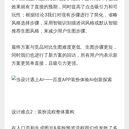
效果就有了直接的预期，同时提高了点击吸引力和可
玩性；根据结论3我们对现有步骤进行了简化，省略
风格选择步骤，采用智能识别描述词风格或默认智能
推荐生图风格，来减少用户生图步骤。
最终方案与竞品对比生图难度更低、生图步骤更短，
同时我们也进行了新方案的回访，所有用户均表示新
方案更简单直接，且吸引力更强。
设计难点2：装扮流程整体重构
在入口页和生成图片&装扮预览流程我们也发散了多