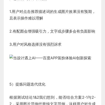
1.用户对点击推荐描述词的生成图片效果没有预期，
且表示操作难以理解
2.有配图会增强吸引力，文字或步骤多会有负面影响
3.用户对风格选择没有强烈诉求
5）提炼问题迭代优化
根据测试结论1&2我们想到，能否结合方案2-1与2-
2，采用图片范例代替纯文字范例，这样用户对生成