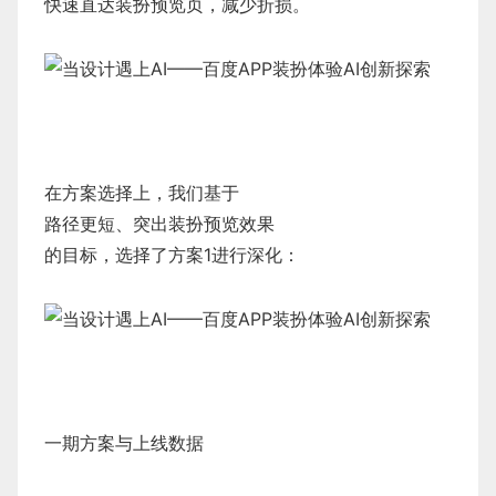
快速直达装扮预览页，减少折损。
在方案选择上，我们基于
路径更短、突出装扮预览效果
的目标，选择了方案1进行深化：
一期方案与上线数据