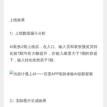
上线效果
1）上线数据漏斗分析
AI装扮2期上线后，在入口、输入页和装扮预览页转
化较1期均有大幅提升，在输入难度大于1期的前提
下，输入转化依然高于1期。
2）实际图片生成效果