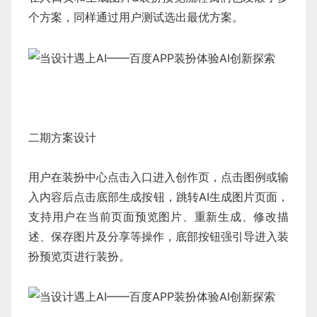
个方案，同样通过用户测试选出最优方案。
二期方案设计
用户在装扮中心点击入口进入创作页，点击图例或输
入内容后点击底部生成按钮，跳转AI生成图片页面，
支持用户在当前页面预览图片、重新生成、修改描
述、保存图片及分享等操作，底部按钮强引导进入装
扮预览页进行装扮。