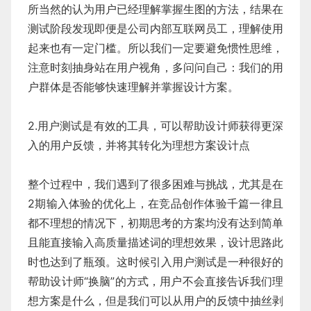
所当然的认为用户已经理解掌握生图的方法，结果在
测试阶段发现即便是公司内部互联网员工，理解使用
起来也有一定门槛。所以我们一定要避免惯性思维，
注意时刻抽身站在用户视角，多问问自己：我们的用
户群体是否能够快速理解并掌握设计方案。
2.用户测试是有效的工具，可以帮助设计师获得更深
入的用户反馈，并将其转化为理想方案设计点
整个过程中，我们遇到了很多困难与挑战，尤其是在
2期输入体验的优化上，在竞品创作体验千篇一律且
都不理想的情况下，初期思考的方案均没有达到简单
且能直接输入高质量描述词的理想效果，设计思路此
时也达到了瓶颈。这时候引入用户测试是一种很好的
帮助设计师“换脑”的方式，用户不会直接告诉我们理
想方案是什么，但是我们可以从用户的反馈中抽丝剥