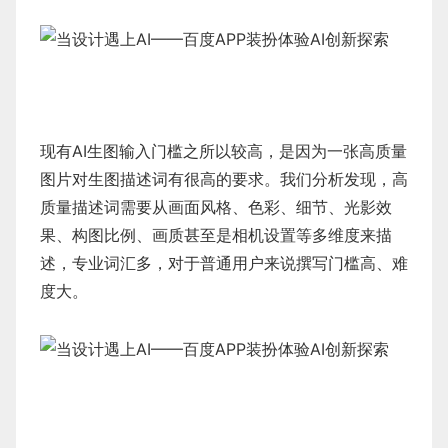
现有AI生图输入门槛之所以较高，是因为一张高质量
图片对生图描述词有很高的要求。我们分析发现，高
质量描述词需要从画面风格、色彩、细节、光影效
果、构图比例、画质甚至是相机设置等多维度来描
述，专业词汇多，对于普通用户来说撰写门槛高、难
度大。