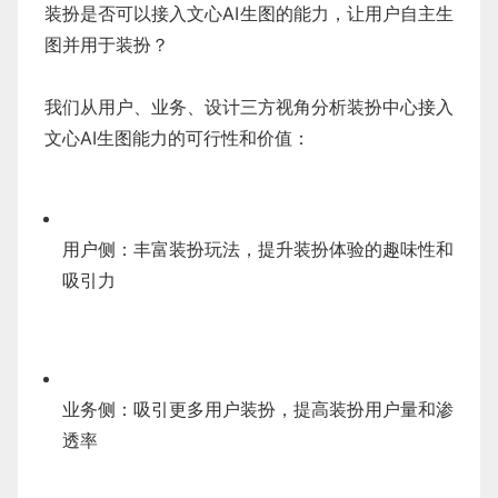
装扮是否可以接入文心AI生图的能力，让用户自主生
图并用于装扮？
我们从用户、业务、设计三方视角分析装扮中心接入
文心AI生图能力的可行性和价值：
用户侧：丰富装扮玩法，提升装扮体验的趣味性和
吸引力
业务侧：吸引更多用户装扮，提高装扮用户量和渗
透率