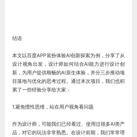
结语
本文以百度APP装扮体验AI创新探索为例，分享了从
设计视角出发，设计师如何结合AI能力进行设计创
新，为用户提供顺畅的AI原生体验，并分三步推动项
目落地与优化的思考过程。通过本次项目，我们也积
累了一些经验分享给大家：
1.避免惯性思维，站在用户视角看问题
作为设计师，可能我们已经看过、使用过很多AI类产
品，对它的玩法非常熟悉。在设计前期，我们常常理