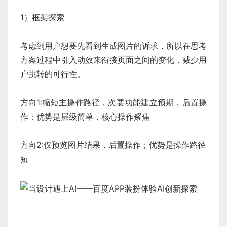
1）框架探索
考虑到用户想要先看到生成图片的诉求，所以在思考
方案过程中引入动效来衔接页面之间的变化，减少用
户跳转的可行性。
方向1:缩短主操作路径，次要功能建立预期，后置操
作；优势是层级简单，核心操作聚焦
方向2:仅预览图片结果，后置操作；优势是操作路径
短