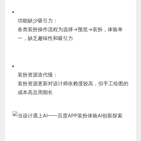
功能缺少吸引力：
各类装扮操作流程为选择→预览→装扮，体验单
一，缺乏趣味性和吸引力
装扮资源迭代慢：
装扮资源更新对设计师依赖度较高，但手工绘图的
成本高且周期长