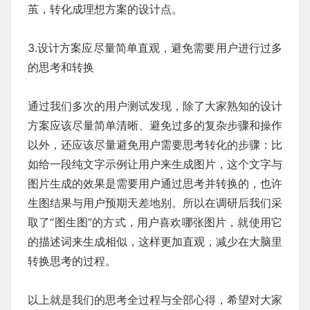
茧，转化成理想方案的设计点。
3.设计方案应尽量简单直观，避免需要用户进行过多
的思考和转换
通过我们多次的用户测试发现，除了大家熟知的设计
方案应该尽量简单清晰、避免过多的复杂步骤和操作
以外，还应该尽量避免用户需要思考转化的步骤：比
如给一段纯文字示例让用户来生成图片，这个文字与
图片生成的效果是需要用户通过思考并转换的，也许
生图结果与用户预期天差地别。所以在调研后我们采
取了“图生图”的方式，用户喜欢哪张图片，就使用它
的描述词来生成相似，这样更加直观，减少在大脑里
转换思考的过程。
以上就是我们的思考全过程与全部心得，希望对大家