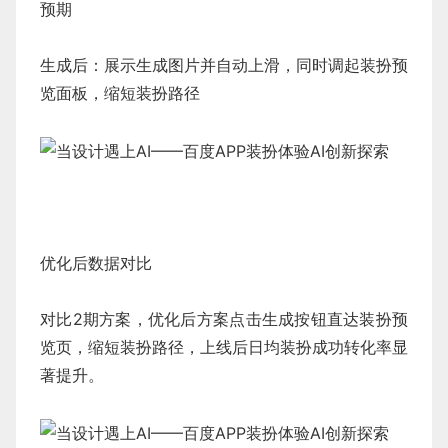
预期
生成后：展示生成图片并自动上滑，同时调起装扮预
览面板，缩短装扮路径
优化后数据对比
对比2期方案，优化后方案点击生成按钮直达装扮预
览页，缩短装扮路径，上线后日均装扮成功转化率显
著提升。