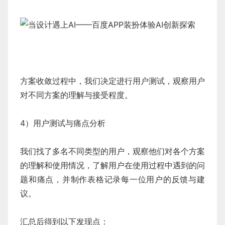
方案收敛过程中，我们决定进行用户测试，观察用户
对不同方案的理解与接受程度。
4）用户测试与痛点分析
我们找了多名不同类型的用户，观察他们对各个方案
的理解和使用情况，了解用户在使用过程中遇到的问
题和痛点，并制作表格记录每一位用户的反馈与建
议。
汇总后得到以下发现点：