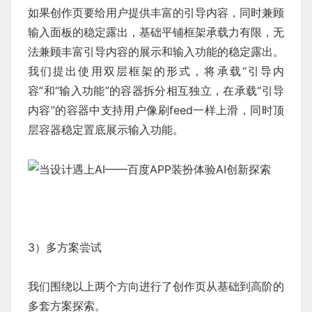
如果创作页要给用户提供丰富的引导内容，同时兼顾
输入面板的稳定露出，基础平铺框架承载力有限，无
法兼顾丰富引导内容的展示和输入功能的稳定露出。
我们提出使用双层框架的形式，将承载“引导内
容”和“输入功能”的容器拆分相互独立，在承载“引导
内容”的容器中支持用户像刷feed一样上滑，同时顶
层容器稳定置底展示输入功能。
3）多方案尝试
我们围绕以上两个方向进行了创作页从基础到高阶的
多套方案探索。