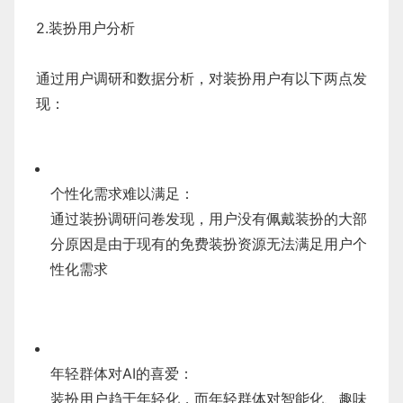
2.装扮用户分析
通过用户调研和数据分析，对装扮用户有以下两点发
现：
个性化需求难以满足：
通过装扮调研问卷发现，用户没有佩戴装扮的大部
分原因是由于现有的免费装扮资源无法满足用户个
性化需求
年轻群体对AI的喜爱：
装扮用户趋于年轻化，而年轻群体对智能化、趣味