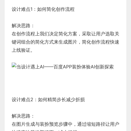
设计难点1：如何简化创作流程
解决思路：
在创作流程上我们决定简化方案，采取让用户选取关
键词组合的简化方式来生成图片，简化创作流程快速
上线验证。
设计难点2：如何精简步长减少折损
解决思路：
在图片生成与装扮预览步骤中，通过缩短路径让用户