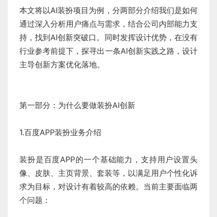
本文将以AI装扮项目为例，分两部分介绍我们是如何
通过深入分析用户痛点与需求，结合公司内部能力支
持，找到AI创新突破口。同时发挥设计优势，在没有
行业参考前提下，探寻出一条AI创新实践之路，设计
主导创新方案优化落地。
第一部分：为什么要做装扮AI创新
1.百度APP装扮业务介绍
装扮是百度APP的一个基础能力，支持用户设置头
像、皮肤、主页背景、套装等，以满足用户个性化诉
求为目标，对设计有着较高的依赖。当前主要面临两
个问题：