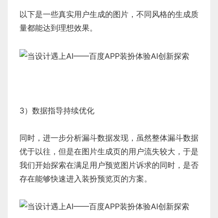
以下是一些真实用户生成的图片，不同风格的生成质
量都能达到理想效果。
3）数据指导持续优化
同时，进一步分析漏斗数据发现，虽然整体漏斗数据
优于以往，但是在图片生成页的用户流失较大，于是
我们开始探索在满足用户预览图片诉求的同时，是否
存在能够快速进入装扮预览页的方案。