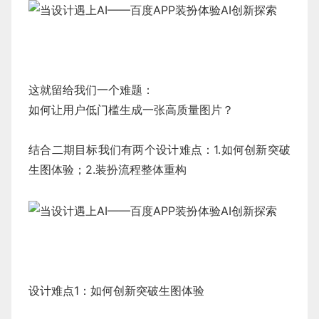
这就留给我们一个难题：
如何让用户低门槛生成一张高质量图片？
结合二期目标我们有两个设计难点：1.如何创新突破
生图体验；2.装扮流程整体重构
设计难点1：如何创新突破生图体验