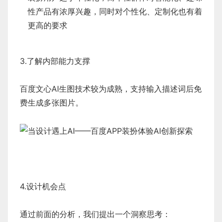
性产品有浓厚兴趣，同时对个性化、定制化也有着
更高的要求
3.了解内部能力支撑
百度文心AI生图技术较为成熟，支持输入描述词后免
费生成多张图片。
4.设计机会点
通过前面的分析，我们提出一个洞察思考：