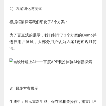
2）方案细化与测试
根据框架探索我们细化了3个方案：
为了更直观的展示，我们制作了3个方案的Demo并
进行用户测试，大部分用户认为方案1更直观且简
洁。
3）最终方案展示
生成中：展示重新生成、保存等相关操作，建立用户