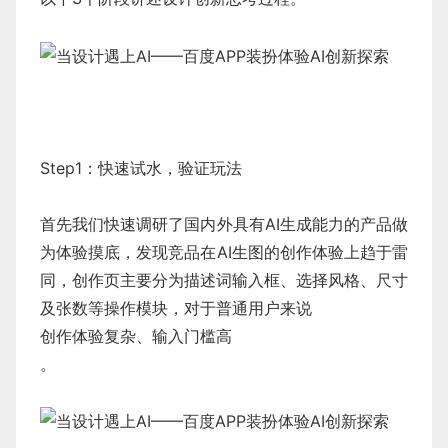
Step1：快速试水，验证玩法
首先我们快速调研了国内外具有AI生成能力的产品做
为体验摸底，发现竞品在AI生图的创作体验上趋于雷
同，创作页主要分为描述词输入框、选择风格、尺寸
及张数等操作模块，对于普通用户来说
创作体验复杂、输入门槛高
。