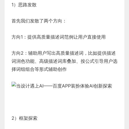
1）思路发散
首先我们发散了两个方向：
方向1：提供高质量描述词范例让用户直接使用
方向2：辅助用户写出高质量描述词，比如提供描述
词润色功能、高级描述词库叠加、按公式引导用户选
择词组组合等形式辅助创作
2）框架探索