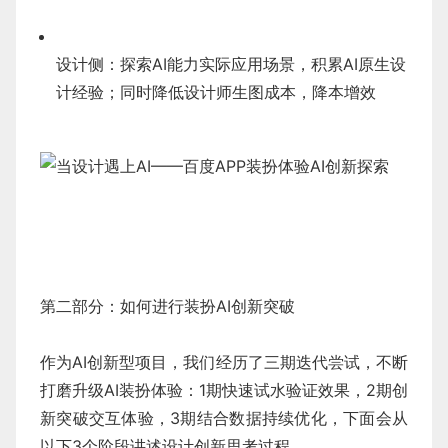
设计侧：探索AI能力实际应用场景，积累AI原生设
计经验；同时降低设计师生图成本，降本增效
第二部分：如何进行装扮AI创新突破
作为AI创新型项目，我们经历了三期迭代尝试，不断
打磨升级AI装扮体验：1期快速试水验证效果，2期创
新突破交互体验，3期结合数据持续优化，下面会从
以下3个阶段讲述设计创新思考过程。