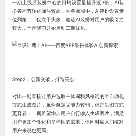
一期上线后装扮中心的日均设置量提升近3倍，AI装
扮各环节转化漏斗较高，在各商城中，AI装扮设置量
位列第二，仅次于头像，验证AI装扮对用户的吸引力
较大，于是我们开始启动二期优化。
Step2：创新突破，打造亮点
对比一期直接让用户选取主体词和风格词的半自动化
方式生成图片，虽然自定义能力较弱，但是生图方式
更容易；二期希望增加用户自行输入生成图片，满足
用户更加个性化和多样性的需求，但同时输入门槛对
用户来说也更高。