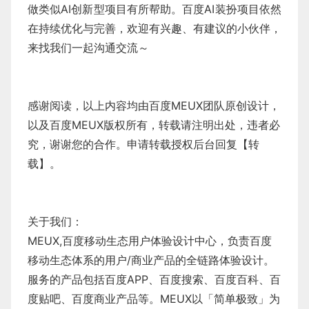
做类似AI创新型项目有所帮助。百度AI装扮项目依然
在持续优化与完善，欢迎有兴趣、有建议的小伙伴，
来找我们一起沟通交流～
感谢阅读，以上内容均由百度MEUX团队原创设计，
以及百度MEUX版权所有，转载请注明出处，违者必
究，谢谢您的合作。申请转载授权后台回复【转
载】。
关于我们：
MEUX,百度移动生态用户体验设计中心，负责百度
移动生态体系的用户/商业产品的全链路体验设计。
服务的产品包括百度APP、百度搜索、百度百科、百
度贴吧、百度商业产品等。MEUX以「简单极致」为