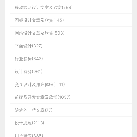
移动端UI设计文章及欣赏(789)
图标设计文章及欣赏(145)
网站设计文章及欣赏(503)
平面设计(327)
行业趋势(642)
设计资源(961)
交互设计及用户体验(1111)
前端及开发文章及欣赏(1057)
随笔的一些文章(77)
设计思维(2113)
用户研究(338)