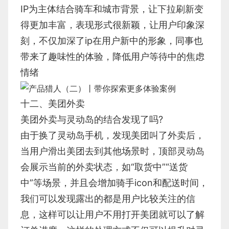
IP为主体结合骑车和城市背景，让下拉刷新变
得更加丰富，表现形式很新颖，让用户印象深
刻，不仅加深了ip在用户新中的形象，同事也
带来了趣味性的体验，降低用户等待中的焦虑
情绪
十二、美团外卖
美团外卖与灵动岛的结合发现了吗?
由于换了灵动岛手机，发现美团叫了外卖后，
当用户滑出美团去到其他场景时，顶部灵动岛
会展示当前的外卖状态，如“取货中”“送货
中”等场景，并且会增加骑手icon和配送时间，
我们可以发现露出的都是用户比较关注的信
息，这样可以让用户不用打开美团就可以了解