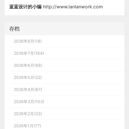
蓝蓝设计的小编
http://www.lanlanwork.com
存档
2026年8月(18)
2026年7月(164)
2026年6月(68)
2026年5月(22)
2026年4月(87)
2026年3月(103)
2026年2月(33)
2026年1月(77)