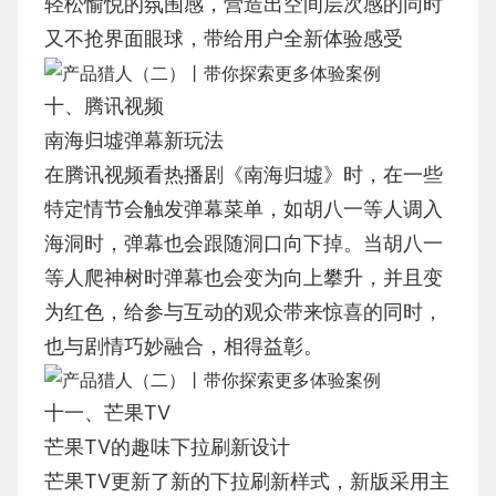
轻松愉悦的氛围感，营造出空间层次感的同时
又不抢界面眼球，带给用户全新体验感受
十、腾讯视频
南海归墟弹幕新玩法
在腾讯视频看热播剧《南海归墟》时，在一些
特定情节会触发弹幕菜单，如胡八一等人调入
海洞时，弹幕也会跟随洞口向下掉。当胡八一
等人爬神树时弹幕也会变为向上攀升，并且变
为红色，给参与互动的观众带来惊喜的同时，
也与剧情巧妙融合，相得益彰。
十一、芒果TV
芒果TV的趣味下拉刷新设计
芒果TV更新了新的下拉刷新样式，新版采用主