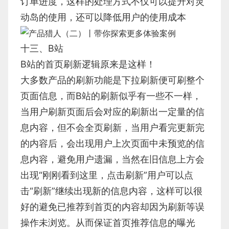
订单进度，这样的处理方式不仅可以提升对灵
动岛的使用，还可以降低用户的使用成本
十三、B站
B站的首页刷新逻辑原来是这样！
大多数产品的刷新功能是下拉刷新便可刷整个
页面信息，而B站的刷新似乎有一些不一样，
当用户刷新页面后会对应的刷新出一定量的信
息内容，但不会全页刷新，当用户看完更新完
的内容后，会出现用户上次页面中未预览的信
息内容，避免用户遗漏，当然在旧信息上方会
出现“刚刚看到这里，点击刷新”用户可以点
击“刷新”继续出现新的信息内容，这样可以很
好的避免已推荐到首页的内容却因为刷新等误
操作未浏览。从而保证首页推荐信息的曝光