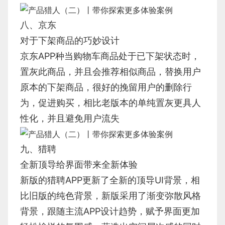
八、京东
对于下架商品的巧妙设计
京东APP种当购物车商品处于已下架状态时，
置灰此商品，并且会推荐相似商品，替换用户
原本的下架商品，很好的挽留用户的删除行
为，促进购买，相比老版本的单纯置灰更具人
性化，并且避免用户流失
九、猎聘
全新顶导给界面带来全新体验
新版的猎聘APP更新了全新的顶导UI背景，相
比旧版的纯色背景，新版采用了渐变弥散风格
背景，跟随主流APP设计趋势，赋予界面更加