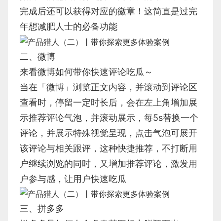
完成后还可以获得对应的徽章！这简直是过完
年想减肥人士的必备功能
二、微博
来看微博如何带你快速评论吃瓜～
当在「微博」浏览正文内容，并滚动到评论区
查看时，停留一定时长后，会在左上角增加展
示推荐评论气泡，并滚动展示，每5s替换一个
评论，并展示特殊视觉呈现，点击气泡可展开
该评论与相关跟评，这种快捷推荐，不打断用
户继续浏览的同时，又增加推荐评论，激发用
户参与感，让用户快速吃瓜
三、拼多多