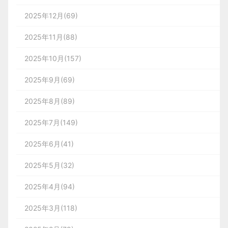
2025年12月(69)
2025年11月(88)
2025年10月(157)
2025年9月(69)
2025年8月(89)
2025年7月(149)
2025年6月(41)
2025年5月(32)
2025年4月(94)
2025年3月(118)