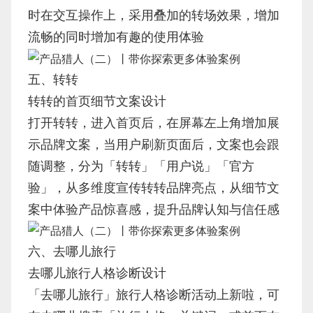
时在交互操作上，采用叠加的转场效果，增加
流畅的同时增加有趣的使用体验
五、转转
转转的首页细节文案设计
打开转转，进入首页后，在屏幕左上角增加展
示品牌文案，当用户刷新页面后，文案也会跟
随调整，分为「转转」「用户说」「官方
验」，从多维度宣传转转品牌亮点，从细节文
案中体验产品惊喜感，提升品牌认知与信任感
六、去哪儿旅行
去哪儿旅行人格诊断设计
「去哪儿旅行」旅行人格诊断活动上新啦，可