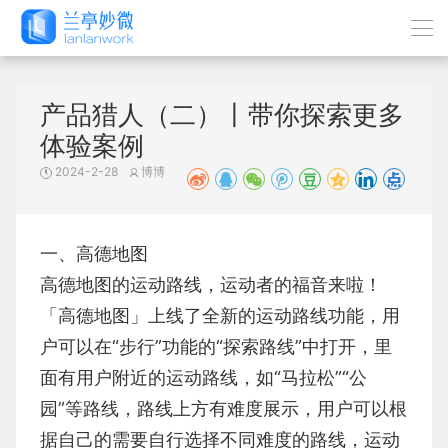
产品猎人（二）丨带你探索更多
体验案例
2024-2-28
博博
一、高德地图
高德地图的运动路线，运动者的福音来啦！
「高德地图」上线了全新的运动路线功能，用
户可以在“步行”功能的“探索路线”中打开，里
面有用户附近的运动路线，如“马拉松”“公
园”等路线，路线上方有难度展示，用户可以根
据自己的需要自行选择不同难度的路线，运动