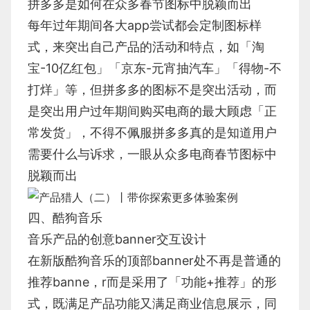
拼多多是如何在众多春节图标中脱颖而出
每年过年期间各大app尝试都会定制图标样
式，来突出自己产品的活动和特点，如「淘
宝-10亿红包」「京东-元宵抽汽车」「得物-不
打烊」等，但拼多多的图标不是突出活动，而
是突出用户过年期间购买电商的最大顾虑「正
常发货」，不得不佩服拼多多真的是知道用户
需要什么与诉求，一眼从众多电商春节图标中
脱颖而出
四、酷狗音乐
音乐产品的创意banner交互设计
在新版酷狗音乐的顶部banner处不再是普通的
推荐banne，r而是采用了「功能+推荐」的形
式，既满足产品功能又满足商业信息展示，同