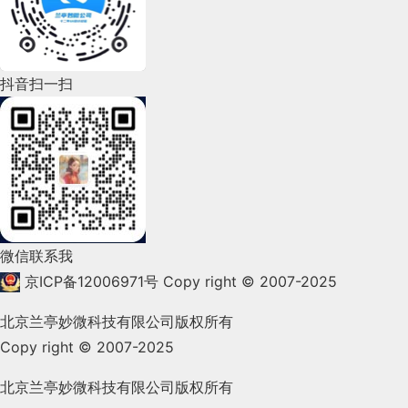
2022年6月(162)
2022年5月(143)
2022年4月(86)
抖音扫一扫
2022年3月(119)
2022年2月(53)
2022年1月(99)
2021年12月(105)
微信联系我
2021年11月(83)
京ICP备12006971号
Copy right © 2007-2025
2021年10月(101)
北京兰亭妙微科技有限公司版权所有
Copy right © 2007-2025
2021年9月(153)
2021年8月(147)
北京兰亭妙微科技有限公司版权所有