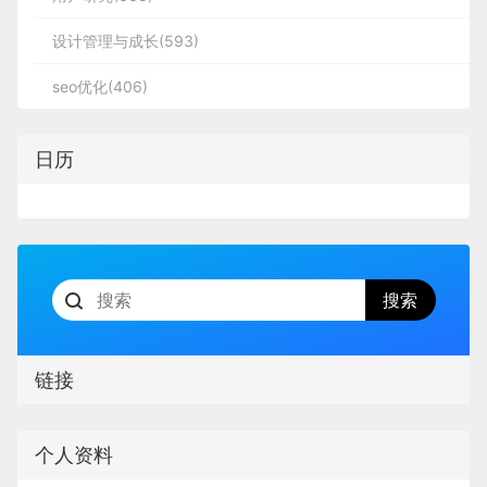
设计管理与成长(593)
seo优化(406)
日历
链接
个人资料