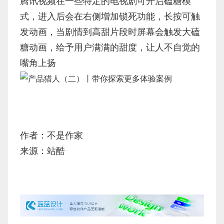
腾讯视频在一些特定的电视剧可开启磕糖模
式，进入后会在右侧增加锁死功能，长按可触
发动画，当剧情到高甜片段时屏幕会触发大磕
糖动画，给予用户满满的甜度，让人不自觉的
嘴角上扬
作者：不是作家
来源：站酷