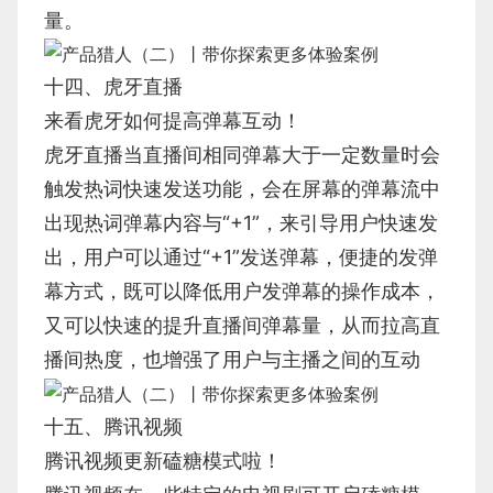
量。
十四、虎牙直播
来看虎牙如何提高弹幕互动！
虎牙直播当直播间相同弹幕大于一定数量时会
触发热词快速发送功能，会在屏幕的弹幕流中
出现热词弹幕内容与“+1”，来引导用户快速发
出，用户可以通过“+1”发送弹幕，便捷的发弹
幕方式，既可以降低用户发弹幕的操作成本，
又可以快速的提升直播间弹幕量，从而拉高直
播间热度，也增强了用户与主播之间的互动
十五、腾讯视频
腾讯视频更新磕糖模式啦！