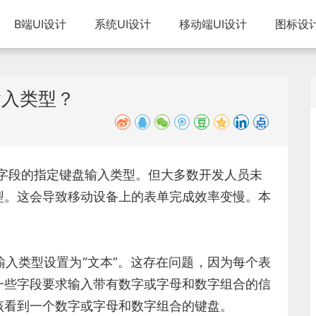
B端UI设计
系统UI设计
移动端UI设计
图标设
输入类型？
定表单字段的指定键盘输入类型。但大多数开发人员未
型。这会导致移动设备上的表单完成效率变慢。本
入类型设置为“文本”。这存在问题，因为每个表
一些字段要求输入带有数字或字母和数字组合的信
该看到一个数字或字母和数字组合的键盘。