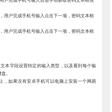
，用户完成手机号输入后需手动获取密码文本框焦
”，用户完成手机号输入点击下一项，密码文本框
”，用户完成手机号输入点击下一项，密码文本框
的为每个文本字段设置特定的输入类型，以及看到每个输
键盘。
卓手机上，如果没有安卓手机可以电脑上安装一个网易