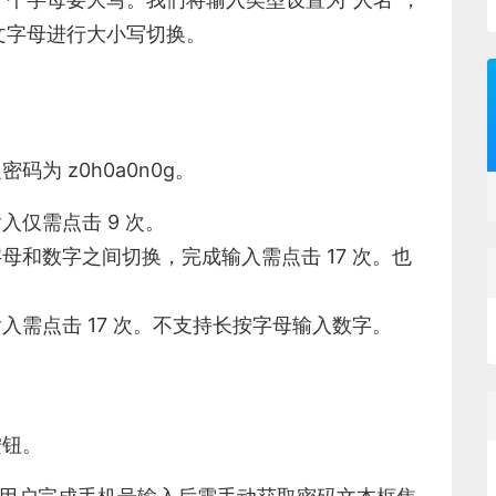
文字母进行大小写切换。
为 z0h0a0n0g。
仅需点击 9 次。
母和数字之间切换，完成输入需点击 17 次。也
需点击 17 次。不支持长按字母输入数字。
按钮。