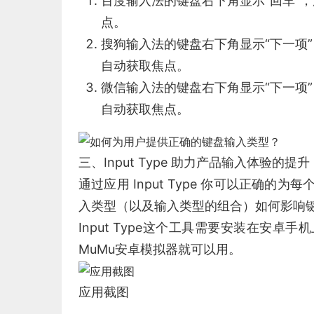
百度输入法的键盘右下角显示“回车”
点。
搜狗输入法的键盘右下角显示“下一项
自动获取焦点。
微信输入法的键盘右下角显示“下一项
自动获取焦点。
三、Input Type 助力产品输入体验的提升
通过应用 Input Type 你可以正确
入类型（以及输入类型的组合）如何影响
Input Type这个工具需要安装在安
MuMu安卓模拟器就可以用。
应用截图