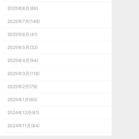
2025年8月(89)
2025年7月(149)
2025年6月(41)
2025年5月(32)
2025年4月(94)
2025年3月(118)
2025年2月(79)
2025年1月(60)
2024年12月(61)
2024年11月(84)
2024年10月(167)