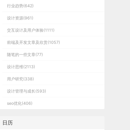
行业趋势(642)
设计资源(961)
交互设计及用户体验(1111)
前端及开发文章及欣赏(1057)
随笔的一些文章(77)
设计思维(2113)
用户研究(338)
设计管理与成长(593)
seo优化(406)
日历