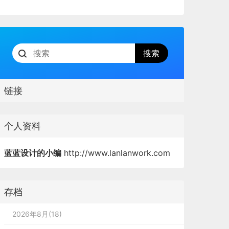
链接
个人资料
蓝蓝设计的小编
http://www.lanlanwork.com
存档
2026年8月(18)