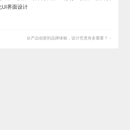
UI界面设计
从产品创新到品牌体验，设计究竟有多重要？
»