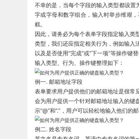
不幸的是，当每个字段的输入类型都设置为
字或字母和数字组合，输入时举步维艰，
糕。
因此，请务必为每个表单字段指定输入类
类型，我们还应指定相关行为，例如输入
以及是否使用“完成”或“下一项”等操作键替
输入类型、行为、操作键整理如下：
例一. 邮箱地址字段
表单要求用户提供他们的邮箱地址是很常见
会为用户提供一个针对邮箱地址输入的键
示“@”和“.”，用户可以轻松地输入他们的
例二. 姓名字段
英文名是专有名词，英语中专有名词的第一