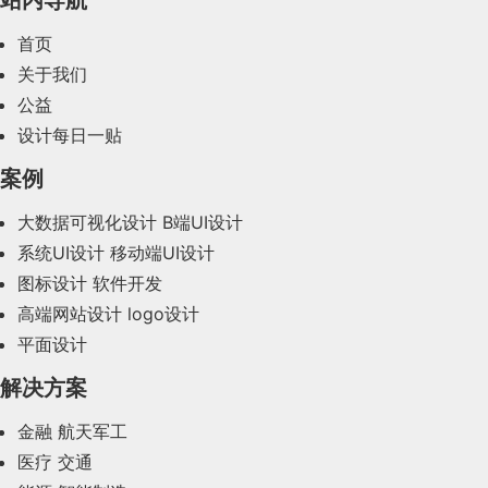
首页
关于我们
公益
设计每日一贴
案例
大数据可视化设计
B端UI设计
系统UI设计
移动端UI设计
图标设计
软件开发
高端网站设计
logo设计
平面设计
解决方案
金融
航天军工
医疗
交通