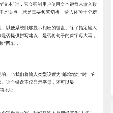
“文本”时，它会强制用户使用文本键盘来输入数
不是误点，就是需要频繁切换，输入体验十分糟
型，以便系统能够显示相应的键盘。除了指定输入
法是否提供拼写建议、是否将句子的首字母大写，
换“回车”。
的。当我们将输入类型设置为“邮箱地址”时，它
盘。这个键盘不仅显示字母，还可以显
邮箱地址。
个字母要大写。我们将输入类型设置为“人名”，