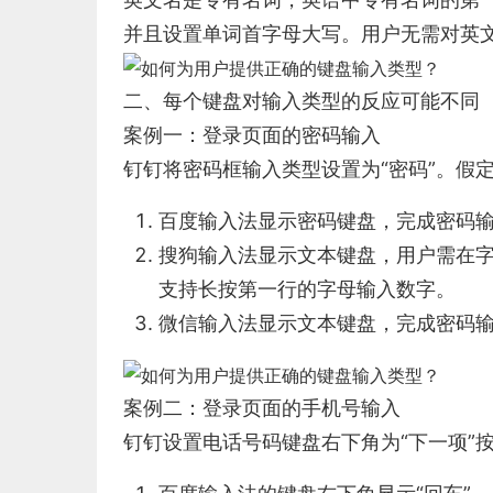
并且设置单词首字母大写。用户无需对英
二、每个键盘对输入类型的反应可能不同
案例一：登录页面的密码输入
钉钉将密码框输入类型设置为“密码”。假定密码
百度输入法显示密码键盘，完成密码输入
搜狗输入法显示文本键盘，用户需在字
支持长按第一行的字母输入数字。
微信输入法显示文本键盘，完成密码输入
案例二：登录页面的手机号输入
钉钉设置电话号码键盘右下角为“下一项”