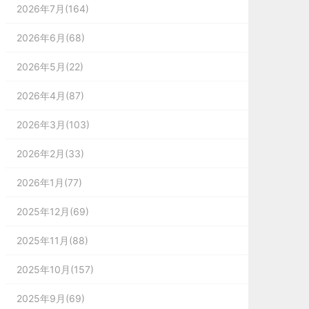
2026年7月(164)
2026年6月(68)
2026年5月(22)
2026年4月(87)
2026年3月(103)
2026年2月(33)
2026年1月(77)
2025年12月(69)
2025年11月(88)
2025年10月(157)
2025年9月(69)