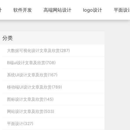
计
软件开发
高端网站设计
logo设计
平面设
分类
大数据可视化设计文章及欣赏(287)
B端ui设计文章及欣赏(708)
系统UI设计文章及欣赏(167)
移动端UI设计文章及欣赏(789)
图标设计文章及欣赏(145)
网站设计文章及欣赏(503)
平面设计(327)