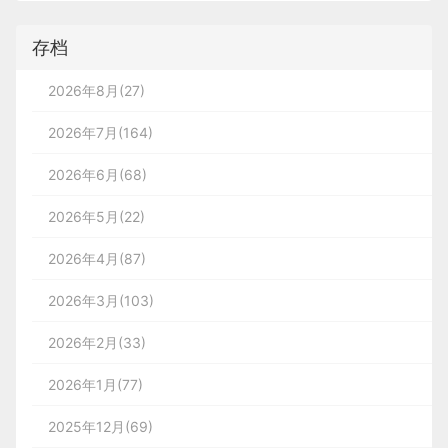
存档
2026年8月(27)
2026年7月(164)
2026年6月(68)
2026年5月(22)
2026年4月(87)
2026年3月(103)
2026年2月(33)
2026年1月(77)
2025年12月(69)