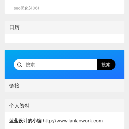
seo优化(406)
日历
链接
个人资料
蓝蓝设计的小编
http://www.lanlanwork.com