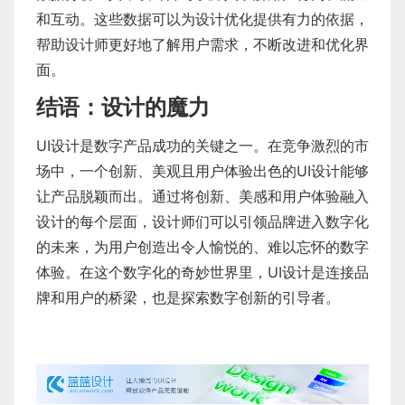
和互动。这些数据可以为设计优化提供有力的依据，
帮助设计师更好地了解用户需求，不断改进和优化界
面。
结语：设计的魔力
UI设计是数字产品成功的关键之一。在竞争激烈的市
场中，一个创新、美观且用户体验出色的UI设计能够
让产品脱颖而出。通过将创新、美感和用户体验融入
设计的每个层面，设计师们可以引领品牌进入数字化
的未来，为用户创造出令人愉悦的、难以忘怀的数字
体验。在这个数字化的奇妙世界里，UI设计是连接品
牌和用户的桥梁，也是探索数字创新的引导者。