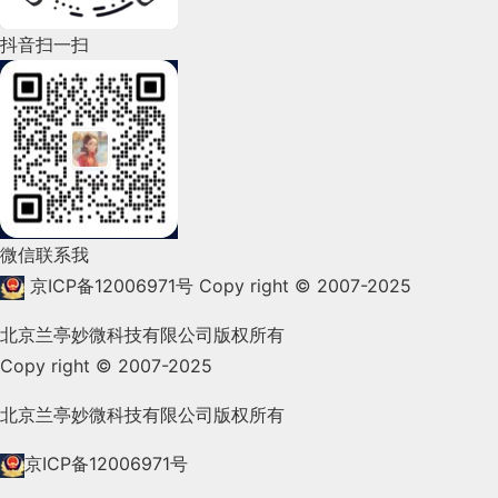
2022年4月(86)
抖音扫一扫
2022年3月(119)
2022年2月(53)
2022年1月(99)
2021年12月(105)
微信联系我
2021年11月(83)
京ICP备12006971号
Copy right © 2007-2025
2021年10月(101)
北京兰亭妙微科技有限公司版权所有
Copy right © 2007-2025
2021年9月(153)
2021年8月(147)
北京兰亭妙微科技有限公司版权所有
2021年7月(149)
京ICP备12006971号