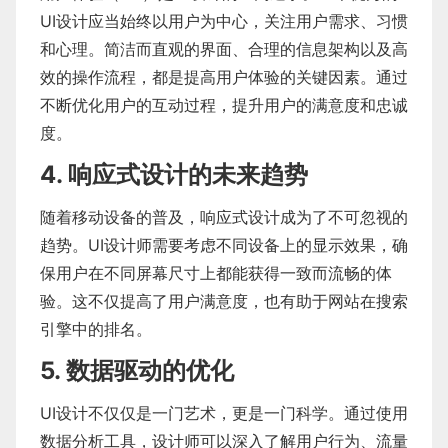
UI设计应当始终以用户为中心，关注用户需求、习惯
和心理。简洁而直观的界面、合理的信息架构以及高
效的操作流程，都是提高用户体验的关键因素。通过
不断优化用户的互动过程，提升用户的满意度和忠诚
度。
4. 响应式设计的未来趋势
随着移动设备的普及，响应式设计成为了不可忽视的
趋势。UI设计师需要考虑不同设备上的显示效果，确
保用户在不同屏幕尺寸上都能获得一致而流畅的体
验。这不仅提高了用户满意度，也有助于网站在搜索
引擎中的排名。
5. 数据驱动的优化
UI设计不仅仅是一门艺术，更是一门科学。通过使用
数据分析工具，设计师可以深入了解用户行为、流量