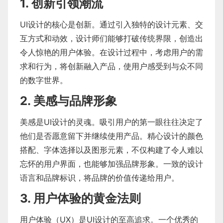
1. 创新引领潮流
UI设计的核心是创新。通过引入独特的设计元素、交
互方式和动效，设计师们能够打破传统界限，创造出
令人惊艳的用户体验。在设计过程中，考虑用户的需
求和行为，将创新融入产品，使用户感受到与众不同
的数字世界。
2. 美感与品牌形象
美感是UI设计的灵魂。吸引用户的第一眼往往决定了
他们是否愿意留下并继续使用产品。精心设计的颜色
搭配、字体选择以及图形元素，不仅构建了令人难以
忘怀的用户界面，也能够加强品牌形象。一致的设计
语言和品牌标识，将品牌的价值传递给用户。
3. 用户体验的黄金法则
用户体验（UX）是UI设计的至高追求。一个优秀的