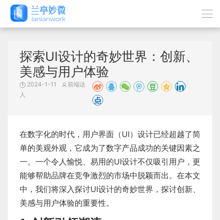
探索UI设计的奇妙世界：创新、
美感与用户体验
2024-1-11
前端达
人
在数字化的时代，用户界面（UI）设计已经超越了简
单的美观外观，它成为了数字产品成功的关键因素之
一。一个令人愉悦、易用的UI设计不仅吸引用户，更
能够帮助品牌在竞争激烈的市场中脱颖而出。在本文
中，我们将深入探讨UI设计的奇妙世界，探讨创新、
美感与用户体验的重要性。