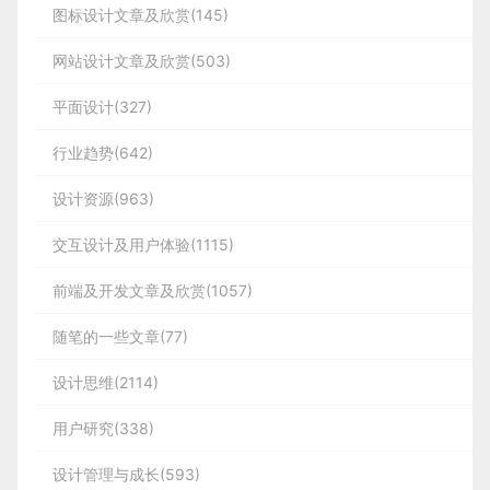
图标设计文章及欣赏(145)
网站设计文章及欣赏(503)
平面设计(327)
行业趋势(642)
设计资源(963)
交互设计及用户体验(1115)
前端及开发文章及欣赏(1057)
随笔的一些文章(77)
设计思维(2114)
用户研究(338)
设计管理与成长(593)