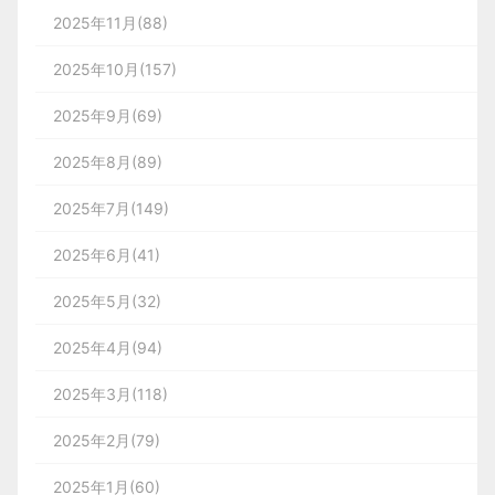
2025年11月(88)
2025年10月(157)
2025年9月(69)
2025年8月(89)
2025年7月(149)
2025年6月(41)
2025年5月(32)
2025年4月(94)
2025年3月(118)
2025年2月(79)
2025年1月(60)