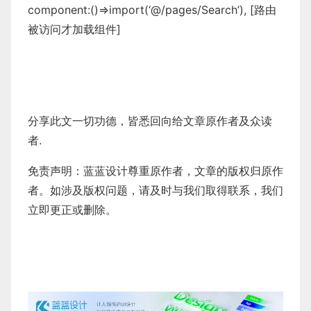
component:()=>import(‘@/pages/Search’), [路由
被访问才加载组件]
分享此文一切功德，皆悉回向给文章原作者及众读
者.
免责声明：蓝蓝设计尊重原作者，文章的版权归原作
者。如涉及版权问题，请及时与我们取得联系，我们
立即更正或删除。