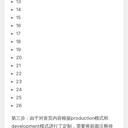
13
14
15
16
17
18
19
20
21
22
23
24
25
26
第三步：由于对首页内容根据production模式和
development模式进行了定制，需要将前面注释掉