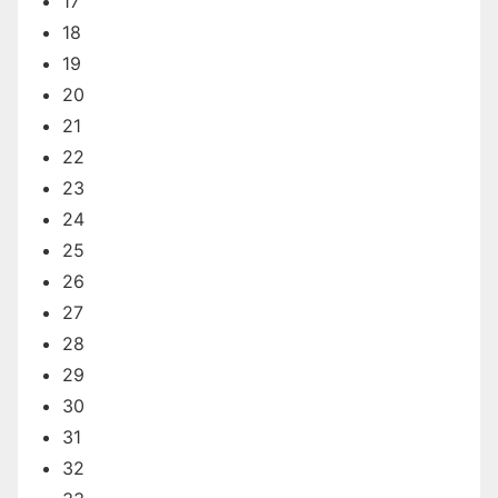
17
18
19
20
21
22
23
24
25
26
27
28
29
30
31
32