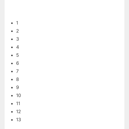
1
2
3
4
5
6
7
8
9
10
11
12
13