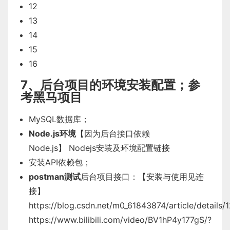
12
13
14
15
16
7、后台项目的环境安装配置；参
考黑马项目
MySQL数据库；
Node.js环境
【因为后台接口依赖
Node.js】
Nodejs安装及环境配置链接
安装API依赖包；
postman测试
后台项目接口：【安装与使用见连
接】
https://blog.csdn.net/m0_61843874/article/details
https://www.bilibili.com/video/BV1hP4y177gS/?