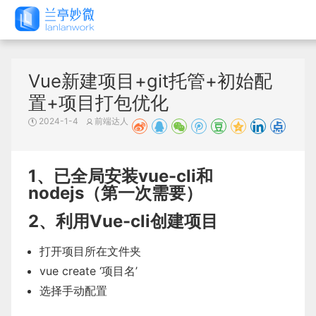
Vue新建项目+git托管+初始配
置+项目打包优化
2024-1-4
前端达人
1、已全局安装vue-cli和
nodejs（第一次需要）
2、利用Vue-cli创建项目
打开项目所在文件夹
vue create ‘项目名’
选择手动配置