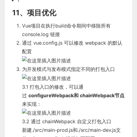
1
11、项目优化
Vue项目在执行build命令期间中移除所有
console.log
链接
通过 vue.config.js 可以修改 webpack 的默认
配置
为开发模式与发布模式指定不同的打包入口
3.1 打包入口的修改，可以通
过
configureWebpack和 chainWebpack节点
来实现：
3.2 通过 chainWebpack 自定义打包入口
新建./src/main-prod.js和./src/main-dev.js文