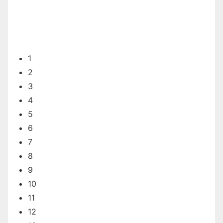
1
2
3
4
5
6
7
8
9
10
11
12