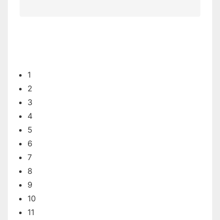
1
2
3
4
5
6
7
8
9
10
11