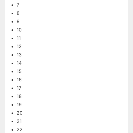
7
8
9
10
11
12
13
14
15
16
17
18
19
20
21
22