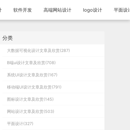
计
软件开发
高端网站设计
logo设计
平面设
分类
大数据可视化设计文章及欣赏(287)
B端ui设计文章及欣赏(708)
系统UI设计文章及欣赏(167)
移动端UI设计文章及欣赏(791)
图标设计文章及欣赏(145)
网站设计文章及欣赏(503)
平面设计(327)