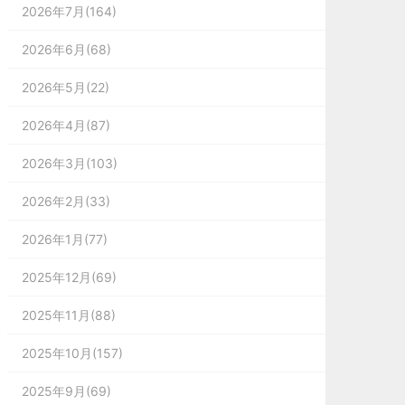
2026年7月(164)
2026年6月(68)
2026年5月(22)
2026年4月(87)
2026年3月(103)
2026年2月(33)
2026年1月(77)
2025年12月(69)
2025年11月(88)
2025年10月(157)
2025年9月(69)