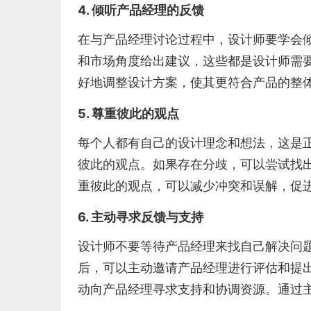
4. 倾听产品经理的反馈
在与产品经理讨论过程中，设计师要学会
和市场角度给出建议，这些都是设计师需
好地调整设计方案，使其更符合产品的整
5. 尊重彼此的观点
每个人都有自己的设计理念和想法，这是
彼此的观点。如果存在分歧，可以尝试找
重彼此的观点，可以减少冲突和误解，促
6. 主动寻求反馈与支持
设计师不要等待产品经理来找自己解决问
后，可以主动邀请产品经理进行评估和提
动向产品经理寻求支持和协调资源。通过