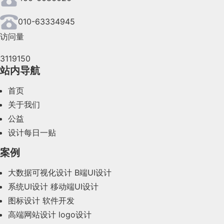
010-63334945
访问量
3119150
站内导航
首页
关于我们
公益
设计每日一贴
案例
大数据可视化设计
B端UI设计
系统UI设计
移动端UI设计
图标设计
软件开发
高端网站设计
logo设计