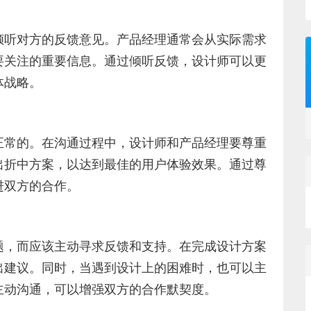
倾听对方的反馈意见。产品经理通常会从实际需求
要关注的重要信息。通过倾听反馈，设计师可以更
体战略。
正常的。在沟通过程中，设计师和产品经理要尊重
出折中方案，以达到最佳的用户体验效果。通过尊
进双方的合作。
题，而应该主动寻求反馈和支持。在完成设计方案
出建议。同时，当遇到设计上的困难时，也可以主
主动沟通，可以增强双方的合作默契度。