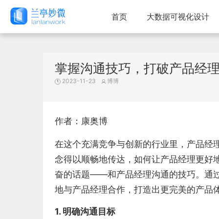
首页
大数据可视化设计
掌握沟通技巧，打破产品经
2023-11-23
博博
作者：康奥博
在这个充满竞争与创新的行业里，产品经理
念得以顺畅地传达，如何让产品经理更好
奋的话题——和产品经理沟通的技巧。通
地与产品经理合作，打造出更完美的产品
1. 明确沟通目标