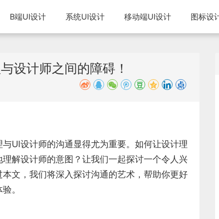
B端UI设计
系统UI设计
移动端UI设计
图标设
理与设计师之间的障碍！
与UI设计师的沟通显得尤为重要。如何让设计理
地理解设计师的意图？让我们一起探讨一个令人兴
过本文，我们将深入探讨沟通的艺术，帮助你更好
体验。