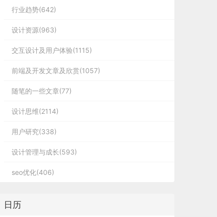
行业趋势(642)
设计资源(963)
交互设计及用户体验(1115)
前端及开发文章及欣赏(1057)
随笔的一些文章(77)
设计思维(2114)
用户研究(338)
设计管理与成长(593)
seo优化(406)
日历