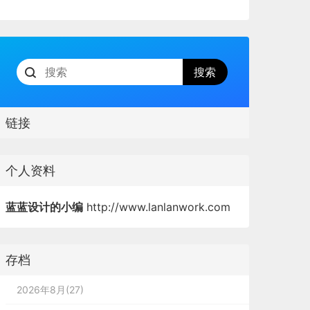
链接
个人资料
蓝蓝设计的小编
http://www.lanlanwork.com
存档
2026年8月(27)