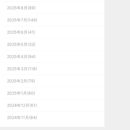
2025年8月(89)
2025年7月(149)
2025年6月(41)
2025年5月(32)
2025年4月(94)
2025年3月(118)
2025年2月(79)
2025年1月(60)
2024年12月(61)
2024年11月(84)
2024年10月(167)