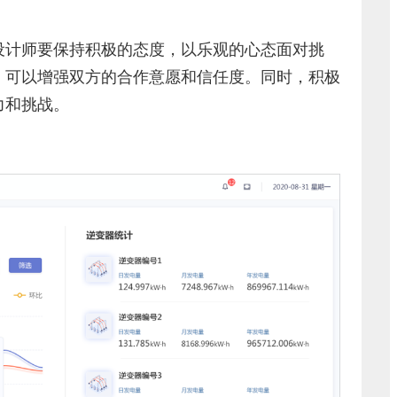
设计师要保持积极的态度，以乐观的心态面对挑
，可以增强双方的合作意愿和信任度。同时，积极
力和挑战。