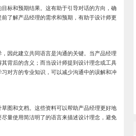
的目标和预期结果。这有助于引导对话的方向，确
提前了解产品经理的需求和预期，有助于设计师更
异，因此建立共同语言是沟通的关键。当产品经理
解其背后的含义；而当设计师提到设计理念或工具
学习对方的专业知识，可以减少沟通中的误解和冲
计草图和文档。这些资料可以帮助产品经理更好地
要尽量使用简洁明了的语言来描述设计理念，避免