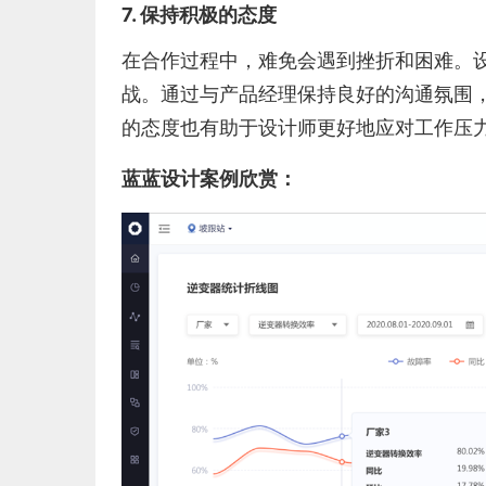
7. 保持积极的态度
在合作过程中，难免会遇到挫折和困难。
战。通过与产品经理保持良好的沟通氛围
的态度也有助于设计师更好地应对工作压
蓝蓝设计案例欣赏：