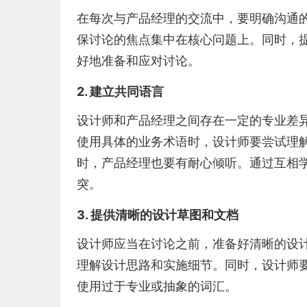
在每次与产品经理的交流中，要明确沟通
保讨论的焦点集中在核心问题上。同时，
好地准备和应对讨论。
2. 建立共同语言
设计师和产品经理之间存在一定的专业差
使用具体的业务术语时，设计师要尝试理
时，产品经理也要有耐心倾听。通过互相
突。
3. 提供清晰的设计草图和文档
设计师应当在讨论之前，准备好清晰的设
理解设计思路和实施细节。同时，设计师
使用过于专业或抽象的词汇。