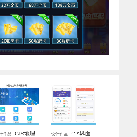
GIS地理
Gis界面
计作品
设计作品