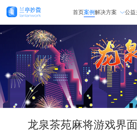
首页
案例
解决方案
公益
龙泉茶苑麻将游戏界