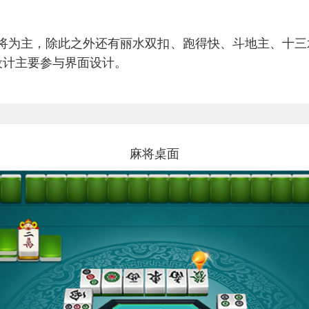
将为主，除此之外还有丽水双扣、跑得快、斗地主、十三
设计主要参与界面设计。
麻将桌面