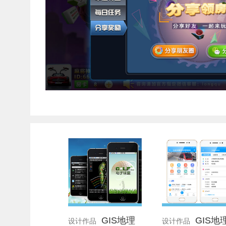
GIS地理
GIS地
设计作品
设计作品