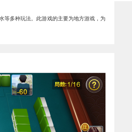
水等多种玩法。此游戏的主要为地方游戏，为