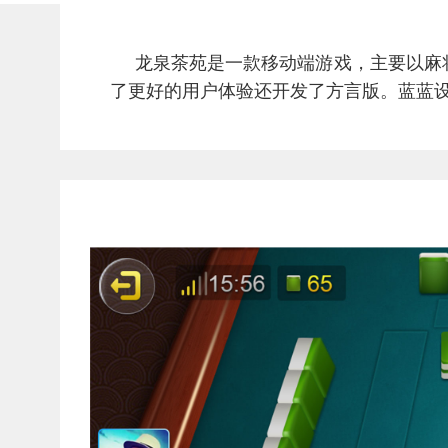
龙泉茶苑是一款移动端游戏，主要以麻
了更好的用户体验还开发了方言版。蓝蓝