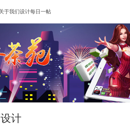
关于我们
设计每日一帖
面设计