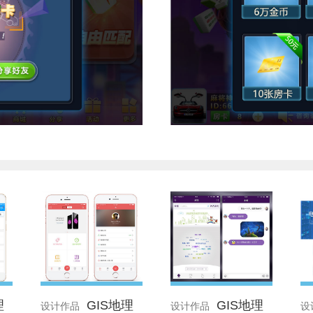
理
GIS地理
GIS地理
设计作品
设计作品
设