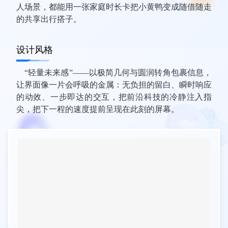
人场景，都能用一张家庭时长卡把小黄鸭变成随借随走
的共享出行搭子。
设计风格
“轻量未来感”——以极简几何与圆润转角包裹信息，
让界面像一片会呼吸的金属：无负担的留白、瞬时响应
的动效、一步即达的交互，把前沿科技的冷静注入指
尖，把下一程的速度提前呈现在此刻的屏幕。