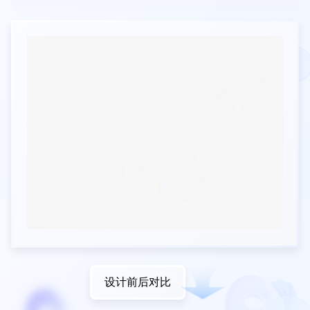
设计前后对比