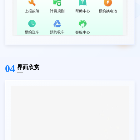
04
界面欣赏