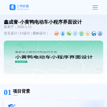
鑫成誉-小黄鸭电动车小程序界面设计
发表于：
2026-1-13
交互设计 | UI设计 | 图标设计 | 小程序设计 | 移动端设计
01
项目背景