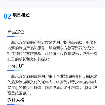
02
项目概述
产品定位
新东方文旅的产品定位是为用户提供高品质、有文化
内涵的旅游产品和服务，结合新东方教育资源的优势，
打造独特的文旅体验，让旅游不仅仅是观光，更是一次
心灵的成长和文化的探索。
目标用户
新东方文旅的目标用户由于企业战略的变化，由原来
的热爱旅游和文化的老年人，转变为以青少年游学为主
要卖点的青少年群体，同时也涵盖老年群体，目标用户
覆盖范围更广。
设计风格