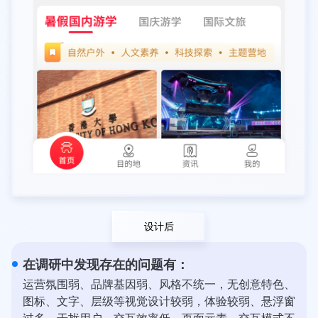
设计后
在调研中发现存在的问题有：
运营氛围弱、品牌基因弱、风格不统一，无创意特色、
图标、文字、层级等视觉设计较弱，体验较弱、悬浮窗