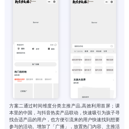
方案二通过时间维度分类主推产品,高效利用首屏；课
本里的中国，与抖音热卖产品联动，快速吸引为孩子寻
找合适产品的用户，也方便引流来的用户快速找到想要
参与的活动。增加了「广播」，放置热门内容、主推活