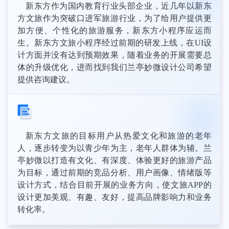
新东方作为国内教育行业头部企业，近几年以新东
方文旅作为突破口进军旅游行业，为了给用户提供更
加方便、个性化的旅游服务，新东方小程序应运而
生。新东方文旅小程序经过前期的研发上线，在UI设
计方面并没有达到预期效果，随着业务的开展需要总
体的升级优化，进而找到我们兰亭妙微设计公司希望
提供咨询建议。
新东方文旅的目标用户从热爱文化和旅游的老年
人，逐步转变为以青少年为主，老年人群体为辅。兰
亭妙微以打造有文化、有深度、体验更好的旅游产品
为目标，通过前期的竞品分析、用户画像、情绪版等
设计方式，结合目前开展的业务方向，使文旅APP的
设计更加美观、有趣、友好，提高品牌影响力和业务
转化率。