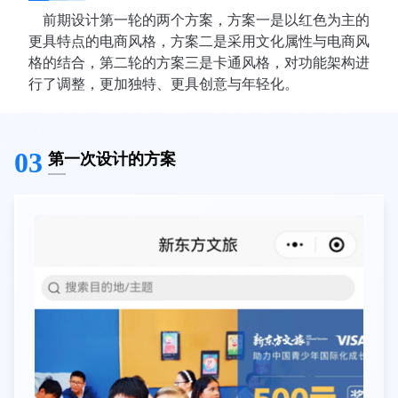
前期设计第一轮的两个方案，方案一是以红色为主的
更具特点的电商风格，方案二是采用文化属性与电商风
格的结合，第二轮的方案三是卡通风格，对功能架构进
行了调整，更加独特、更具创意与年轻化。
03
第一次设计的方案