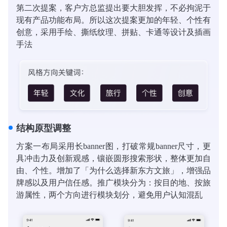
第二次提案，客户方总监提出要大胆发挥，不必拘泥于
现有产品功能布局。所以这次提案更加的年轻、个性有
创意，采用手绘、撕纸纹理、拼贴、卡通等设计及插画
手法
结构原型调整
方案一布局采用长banner图，打破常规banner尺寸，更
具冲击力及创新观感，镶嵌圆形搜索形状，整体更加自
由、个性。增加了「为什么选择新东方文旅」，增强品
牌感以及用户信任感。推广模块分为：按目的地、按旅
游属性，两个方向进行模块划分，避免用户认知混乱