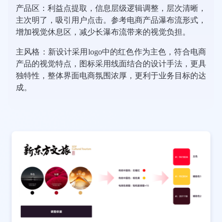
产品区：利益点提取，信息层级逻辑调整，层次清晰，
主次明了，吸引用户点击。参考电商产品瀑布流形式，
增加视觉休息区，减少长瀑布流带来的视觉负担。
主风格：新设计采用logo中的红色作为主色，符合电商
产品的视觉特点，图标采用线面结合的设计手法，更具
独特性，整体界面电商氛围浓厚，更利于业务目标的达
成。