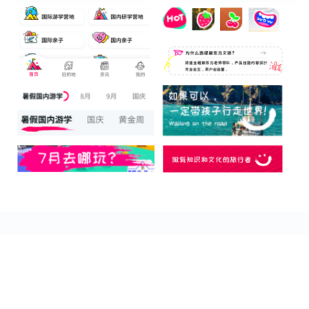
其他案例
2023
2023
06/16
10/27