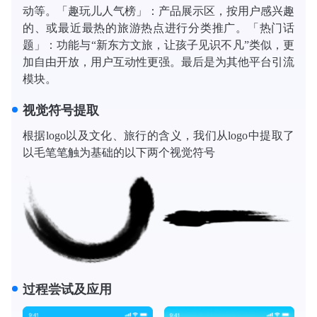
动等。「趣玩儿人气榜」：产品展示区，按用户感兴趣
的、或最近最热的旅游热点进行分类推广。「热门话
题」：功能与“新东方文旅，让孩子见识不凡”类似，更
加自由开放，用户互动性更强。最后是为其他平台引流
模块。
视觉符号提取
根据logo以及文化、旅行的含义，我们从logo中提取了
以毛笔笔触为基础的以下两个视觉符号
过程尝试及应用