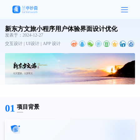
新东方文旅小程序用户体验界面设计优化
发表于：
2024-12-27
交互设计 | UI设计 | APP 设计
01
项目背景