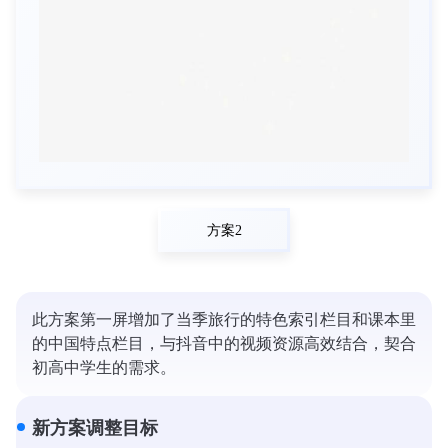
方案2
此方案第一屏增加了当季旅行的特色索引栏目和课本里
的中国特点栏目，与抖音中的视频资源高效结合，契合
初高中学生的需求。
新方案调整目标