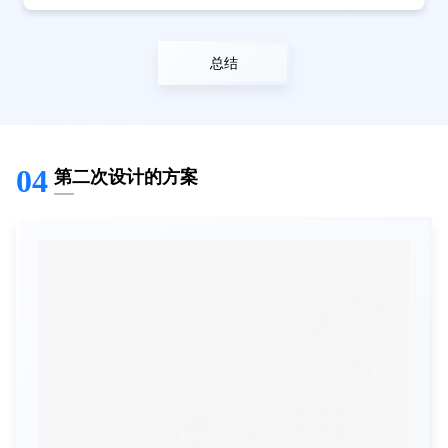
总结
04
第二次设计的方案