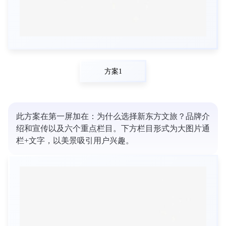
方案1
此方案在第一屏加在：为什么选择新东方文旅？品牌介
绍和宣传以及六个重点栏目。下方栏目形式为大图片通
栏+文字，以美景吸引用户兴趣。