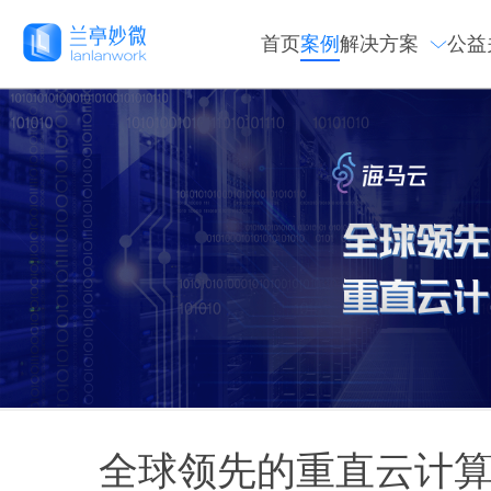
首页
案例
解决方案
公益
全球领先的重直云计