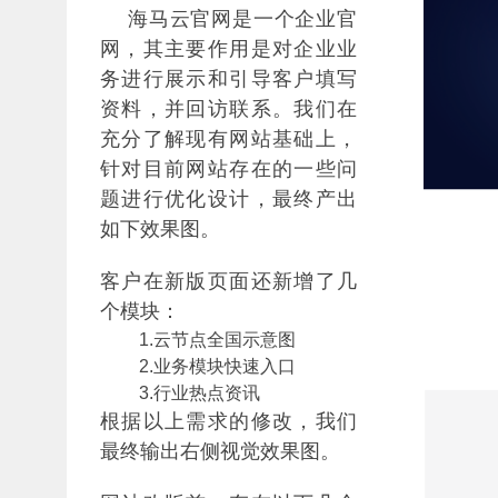
海马云官网是一个企业官
网，其主要作用是对企业业
务进行展示和引导客户填写
资料，并回访联系。我们在
充分了解现有网站基础上，
针对目前网站存在的一些问
题进行优化设计，最终产出
如下效果图。
客户在新版页面还新增了几
个模块：
1.云节点全国示意图
2.业务模块快速入口
3.行业热点资讯
根据以上需求的修改，我们
最终输出右侧视觉效果图。