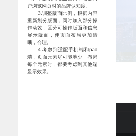
户浏览网页时的品牌认知度。
3.调整版面比例，根据内容
重新划分版面，同时加入部分操
作动效，区分可操作版面和信息
展示版面，使页面布局更加清
晰，合理。
4.考虑到适配手机端和pad
端，页面元素尽可能地少，布局
每个元素时，都要考虑到其他端
显示效果。