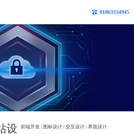
01063334945
站设
前端开发 | 图标设计 | 交互设计 | 界面设计