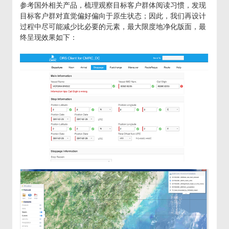
参考国外相关产品，梳理观察目标客户群体阅读习惯，发现
目标客户群对直觉偏好偏向于原生状态；因此，我们再设计
过程中尽可能减少比必要的元素，最大限度地净化版面，最
终呈现效果如下：