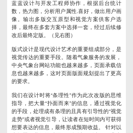
蓝蓝设计与开发工程师协作，根据后台统计
数，热力图，分析用户属性.喜好，做出用户画
像。输出多版交互原型和视觉方案供客户选
择，最终在多套方案中选择一套，经过后续修
改后最终定版。（见右图）
版式设计是现代设计艺术的重要组成部分，是
视觉传达的重要手段。随着气象服务的发展，
中央气象台网站功能也越来越多，页面承载信
息也越来越多，这对页面版面规划提出了更高
的要求。
我们在设计时将“条理性”作为此次改版的思维
指导，把大量“扑面而来”的信息，通过视觉化
的手段，处理成有条理的且具有引导性的“视觉
走势”或者视觉引导，让读者在短时间内可获得
想要表达的信息，最终形成预期收益。 针对以