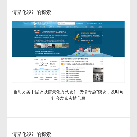
情景化设计的探索
当时方案中提议以情景化方式设计“灾情专题”模块，及时向
社会发布灾情信息
情景化设计的探索