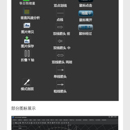
部分图标展示