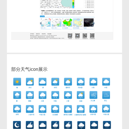
部分天气icon展示