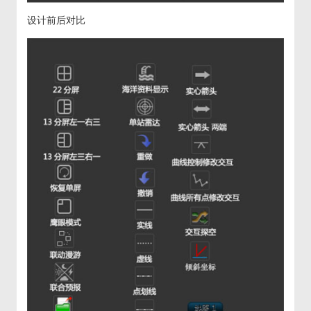
设计前后对比