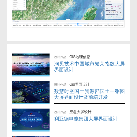
GIS地理信息
设计作品
洞见技术中国城市繁荣指数大屏
界面设计
Gis界面设计
设计作品
数慧时空国土资源部国土一张图
大屏界面设计及前端开发
应急大屏设计
设计作品
利亚德申能集团大屏界面设计