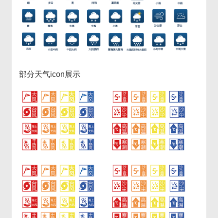
部分天气icon展示