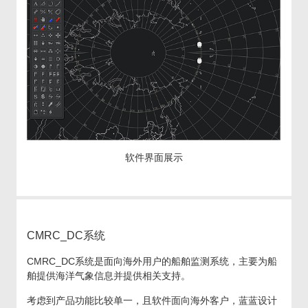
软件界面展示
CMRC_DC系统
CMRC_DC系统是面向海外用户的船舶监测系统，主要为船
舶提供海洋气象信息并提供相关支持。
考虑到产品功能比较单一，且软件面向海外客户，蓝蓝设计