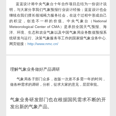
蓝蓝设计将中央气象台十年合作项目总结为一份设计说
明，与大家分享我们气象预报行业设计经验；蓝蓝设计也会
继续在我们擅长领域竭力服务社会，在这个过程中形成自己
的积淀，创造不一样的价值。中央气象台（National
Meteorological Center of CMA）是承担全国天气预报、海
洋、环境、生态和农业气象以及中国气象局业务数值预报系
统研发与运行、决策气象服务等工作的国家级气象业务中心.
网页链接：
http://www.nmc.cn/
理解气象业务做好产品调研
气象局各子部门众多，改版一次差不多需一年的时间，
做各种需求的调研，分析，征求大家的意见，层层审批。
气象业务研发部门也在根据国民需求不断的开
发出新的气象产品。