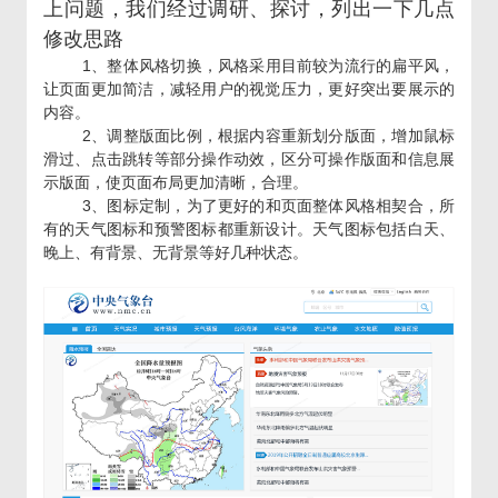
上问题，我们经过调研、探讨，列出一下几点
修改思路
1、整体风格切换，风格采用目前较为流行的扁平风，
让页面更加简洁，减轻用户的视觉压力，更好突出要展示的
内容。
2、调整版面比例，根据内容重新划分版面，增加鼠标
滑过、点击跳转等部分操作动效，区分可操作版面和信息展
示版面，使页面布局更加清晰，合理。
3、图标定制，为了更好的和页面整体风格相契合，所
有的天气图标和预警图标都重新设计。天气图标包括白天、
晚上、有背景、无背景等好几种状态。