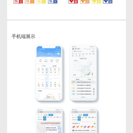
手机端展示