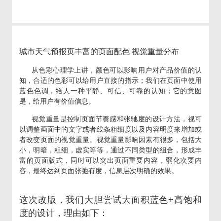
城市天气预报页丰富的页面配色 视觉重量分布
从色彩心理学上讲，颜色可以影响用户对产品价值的认
知，合适的色彩可以给用户直接的指示；我们在页面中使用
蓝色色调，给人一种平静、可信、可靠的认知；它的意图
是，给用户有价值信息。
视觉重量是控制页面节奏感和张驰度的设计方法，视可
以调整画面中的文字或者线条粗细度以及内容明度来增加或
者改变页面的视觉重量。视觉重量影响因素有很多，包括大
小，明暗，粗细，虚实等等，通过不同类型的组合，形成丰
富的页面版式，同时可以突出页面重要内容，弱化次要内
容，最终达到页面张弛有度，信息层次明确的效果。
这次改版，我们大胆尝试大面积蓝色+高饱和
度的设计，理由如下：