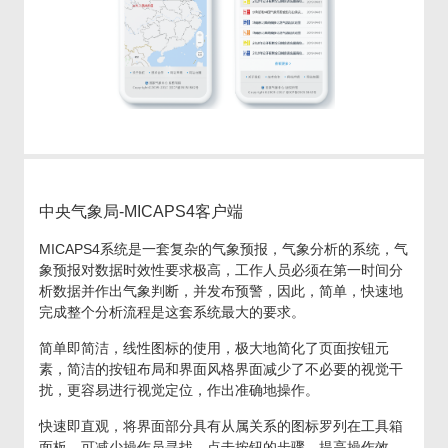
中央气象局-MICAPS4客户端
MICAPS4系统是一套复杂的气象预报，气象分析的系统，气
象预报对数据时效性要求极高，工作人员必须在第一时间分
析数据并作出气象判断，并发布预警，因此，简单，快速地
完成整个分析流程是这套系统最大的要求。
简单即简洁，线性图标的使用，极大地简化了页面按钮元
素，简洁的按钮布局和界面风格界面减少了不必要的视觉干
扰，更容易进行视觉定位，作出准确地操作。
快速即直观，将界面部分具有从属关系的图标罗列在工具箱
面板，可减少操作员寻找，点击按钮的步骤，提高操作效