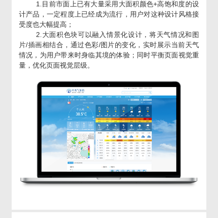
1.目前市面上已有大量采用大面积颜色+高饱和度的设
计产品，一定程度上已经成为流行，用户对这种设计风格接
受度也大幅提高；
2.大面积色块可以融入情景化设计，将天气情况和图
片/插画相结合，通过色彩/图片的变化，实时展示当前天气
情况，为用户带来时身临其境的体验；同时平衡页面视觉重
量，优化页面视觉层级。