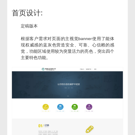
首页设计:
定稿版本
根据客户需求对页面的主视觉banner使用了能体
现权威感的蓝灰色营造安全、可靠、心信赖的感
觉，功能区域使用较为突显活力的亮色，突出四个
主要特色功能。