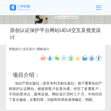
原创认证保护平台网站UEUI交互及视觉设
计
界面设计 | 交互设计 | 图标设计
项目介绍：
知识产权出版社（原名专利文献出版社）旗下重要知识产
权保护认证网站，根据和客户反复沟通，经历了多重客户，
不同的需求点，最终定稿。网站设计历时三个月，中间经历
了多次修改，从繁到简，功能和布局也渐渐确定，明朗。