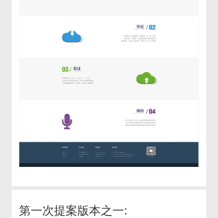
第一次提案版本之一: