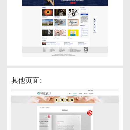
其他页面: