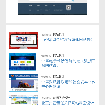
网站设计
设计作品
百强家具O2O在线营销网站设计
网站设计
设计作品
中国电子长沙智能制造大数据平
台网站设计
网站设计
设计作品
中国财政部政府和社会资本合作
中心网站设计
能源网站设计
设计作品
化工集团责任关怀网站界面设计