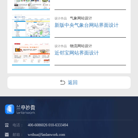
气象网站设计
设计作品
新版中央气象台网站界面设计
物流网站设计
设计作品
近邻宝网站界面设计
返回
电话：
400-6086026 010-6333494
邮箱：
weihua@lanlanwork.com