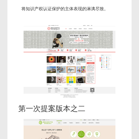
将知识产权认证保护的主体表现的淋漓尽致。
第一次提案版本之二