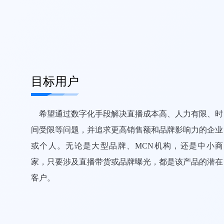
目标用户
希望通过数字化手段解决直播成本高、人力有限、时
间受限等问题，并追求更高销售额和品牌影响力的企业
或个人。无论是大型品牌、MCN机构，还是中小商
家，只要涉及直播带货或品牌曝光，都是该产品的潜在
客户。