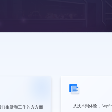
从技术到体验，AupS
我们生活和工作的方方面