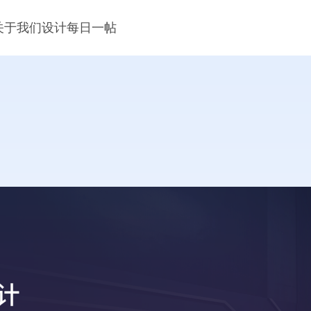
关于我们
设计每日一帖