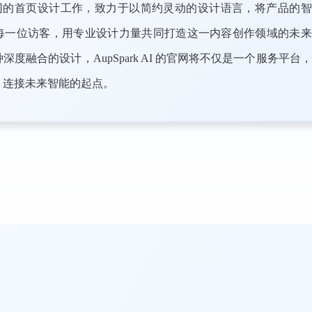
 AI 官网的首页设计工作，致力于以简约灵动的设计语言，将产品的
每一位访客，用专业设计力量共同打造这一内容创作领域的未来
度融合的设计，AupSpark AI 的官网将不仅是一个服务平台
、连接未来智能的起点。