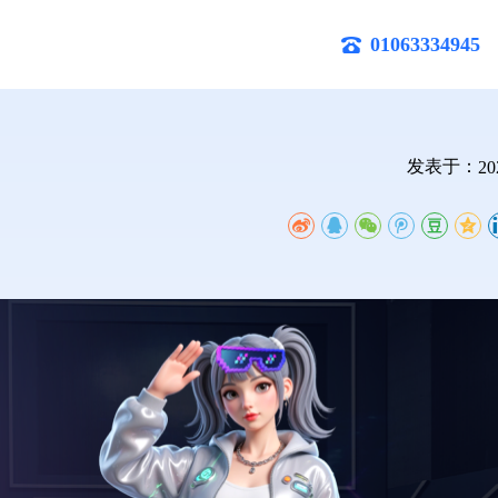
01063334945
发表于：
20