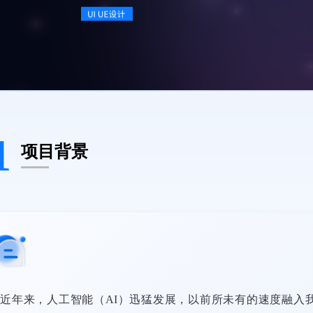
1
项目背景
近年来，人工智能（AI）迅猛发展，以前所未有的速度融入