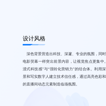
设计风格
深色背景营造出科技、深邃、专业的氛围，同时
电影荧幕一样突出前景内容，让视觉焦点更集中。
浸式科技感”与“强转化营销力”的结合体。利用
景和写实数字人建立技术信任感，通过高亮色彩和
的直播间动态元素制造临场氛围。