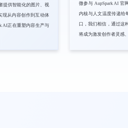
微参与 AupSpark
创作者提供智能化的图片、视
内核与人文温度传递给
实现从内容创作到互动体
口，我们相信，通过这种深
k AI正在重塑内容生产与
将成为激发创作者灵感