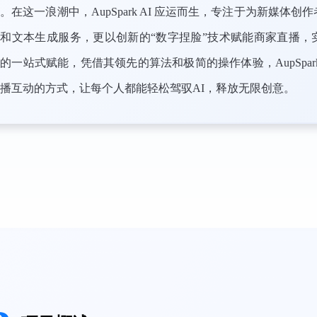
。在这一浪潮中，AupSpark AI 应运而生，专注于为新媒体
和文本生成服务，更以创新的“数字捏脸”技术赋能商家直播，
的一站式赋能，凭借其领先的算法和极简的操作体验，AupSpar
播互动的方式，让每个人都能轻松驾驭AI，释放无限创意。