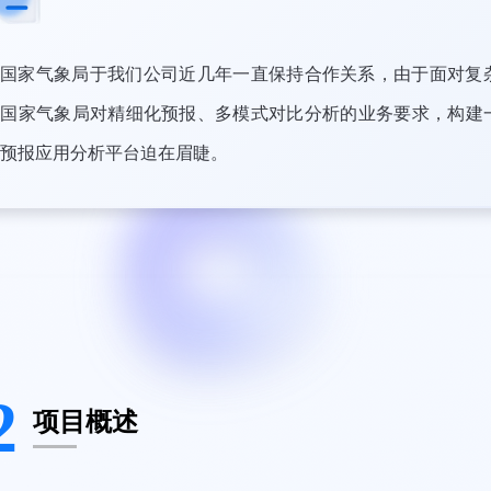
国家气象局于我们公司近几年一直保持合作关系，由于面对复
及国家气象局对精细化预报、多模式对比分析的业务要求，构建
预报应用分析平台迫在眉睫。
2
项目概述