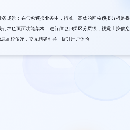
业务场景：在气象预报业务中，精准、高效的网格预报分析是提
我们在也页面功能架构上进行信息归类区分层级，视觉上按信息
信息高校传递，交互精确引导，提升用户体验。