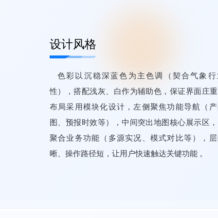
设计风格
色彩以沉稳深蓝色为主色调（契合气象行
性），搭配浅灰、白作为辅助色，保证界面庄重
布局采用模块化设计，左侧聚焦功能导航（产
图、预报时效等），中间突出地图核心展示区，
聚合业务功能（多源实况、模式对比等），层
晰、操作路径短，让用户快速触达关键功能 。