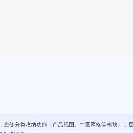
，左侧分类收纳功能（产品视图、中国网格等模块），