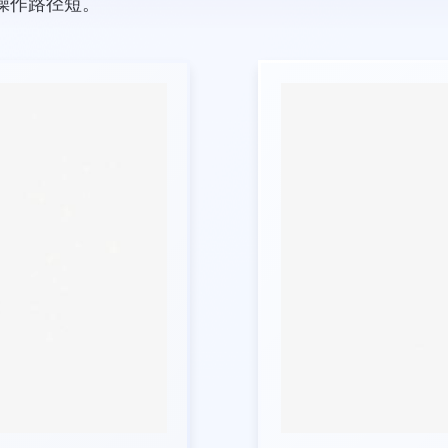
操作路径短。