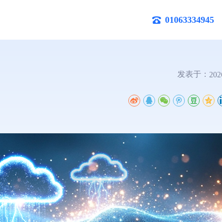
01063334945
发表于：
202