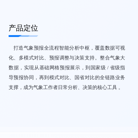
产品定位
打造气象预报全流程智能分析中枢，覆盖数据可视
化、多模式对比、预报调整与决策支持。整合气象大
数据，实现从基础网格预报展示，到国家级 / 省级指
导预报协同，再到模式对比、国省对比的全链路业务
支撑，成为气象工作者日常分析、决策的核心工具 。