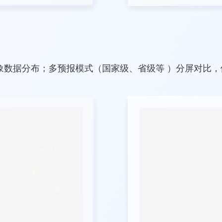
气象数据分布；多预报模式（国家级、省级等 ）分屏对比