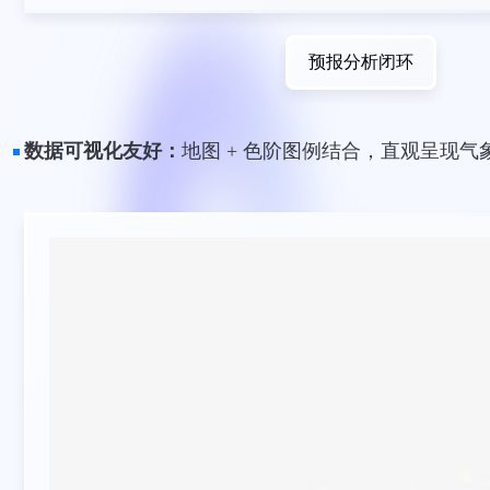
预报分析闭环
数据可视化友好：
地图 + 色阶图例结合，直观呈现