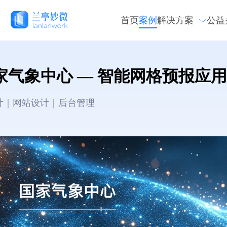
首页
案例
解决方案
公益
家气象中心 — 智能网格预报应用分
设计｜网站设计｜后台管理