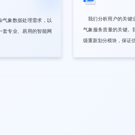
我们分析用户的关键
杂气象数据处理需求，以
气象服务质量的关键。
一套专业、易用的智能网
级重新划分模块，保证