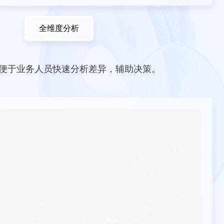
全维度分析
，便于业务人员快速分析差异，辅助决策。