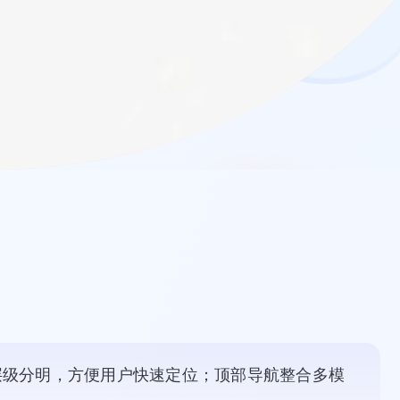
层级分明，方便用户快速定位；顶部导航整合多模