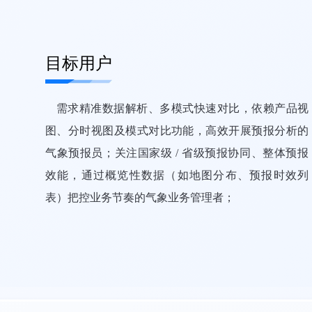
目标用户
需求精准数据解析、多模式快速对比，依赖产品视
图、分时视图及模式对比功能，高效开展预报分析的
气象预报员；关注国家级 / 省级预报协同、整体预报
效能，通过概览性数据（如地图分布、预报时效列
表）把控业务节奏的气象业务管理者；