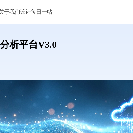
关于我们
设计每日一帖
析平台V3.0