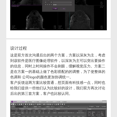
设计过程
这是双方首次沟通后出的两个方案，方案以深灰为主，考虑
到该软件是医疗图像处理软件，以深灰为主可以突出要操作
的信息，同时上时间操作不会刺眼，缓解视觉压力。方案二
是在方案一的基础上做了色彩搭配的的调整，为了使整体的
色调和 公司logo的颜色更加协调统一。
客户反馈这两方案比较普通，想页面有科技感一点，同时也
给我们提供一些他们认为比较好的设计，我们双方再次讨论
后出的第三套方案，客户也比较认同。