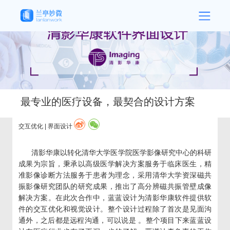
最专业的医疗设备，最契合的设计方案
交互优化 | 界面设计
清影华康以转化清华大学医学院医学影像研究中心的科研
成果为宗旨，秉承以高级医学解决方案服务于临床医生，精
准影像诊断方法服务于患者为理念，采用清华大学资深磁共
振影像研究团队的研究成果，推出了高分辨磁共振管壁成像
解决方案。在此次合作中，蓝蓝设计为清影华康软件提供软
件的交互优化和视觉设计。整个设计过程除了首次是见面沟
通外，之后都是远程沟通，可以说是 。整个项目下来蓝蓝设