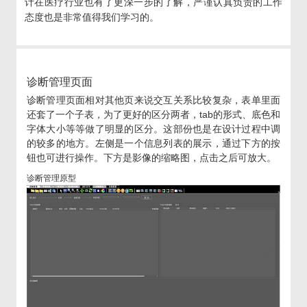
计在医疗行业也有了更深一步的了解，严谨认真负责的工作
态度也是非常值得我们学习的。
诊断管理页面
诊断管理页面相对其他页来说交互关系比较复杂，表单里面
还套了一个子表，为了更好的区分两者，tab的形式、底色和
字体大小等等做了明显的区分。这部份也是在设计过程中调
的较多的地方。左侧是一个信息列表的展示，通过下方的按
钮也可进行操作。下方是影像的缩略图，点击之后可放大。
诊断管理原型