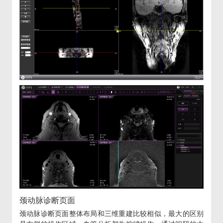
颈动脉诊断页面
颈动脉诊断页面整体布局和三维重建比较相似，最大的区别