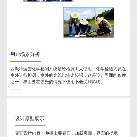
用户场景分析
西派特这套化学检测系统是给检测工人使用，化学检测人员在
室外进行检测，室外的光线比较比较强，这是设计界面的条件
之一，界面要在强光的情况下使用不会受到影响。
设计原型展示
界面设计内容：包括主要界面，加载页面，界面的提示