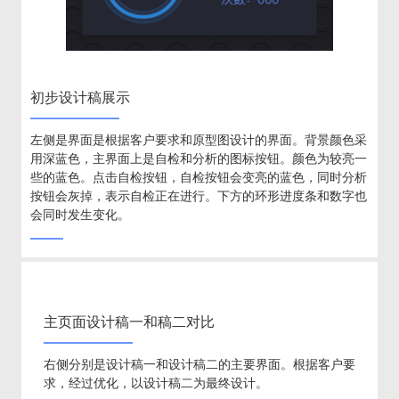
初步设计稿展示
左侧是界面是根据客户要求和原型图设计的界面。背景颜色采
用深蓝色，主界面上是自检和分析的图标按钮。颜色为较亮一
些的蓝色。点击自检按钮，自检按钮会变亮的蓝色，同时分析
按钮会灰掉，表示自检正在进行。下方的环形进度条和数字也
会同时发生变化。
主页面设计稿一和稿二对比
右侧分别是设计稿一和设计稿二的主要界面。根据客户要
求，经过优化，以设计稿二为最终设计。