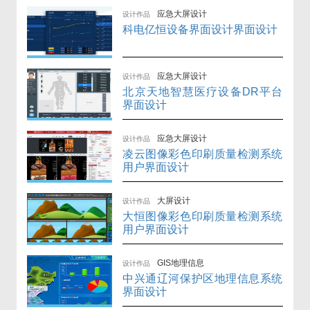
应急大屏设计
设计作品
科电亿恒设备界面设计界面设计
应急大屏设计
设计作品
北京天地智慧医疗设备DR平台
界面设计
应急大屏设计
设计作品
凌云图像彩色印刷质量检测系统
用户界面设计
大屏设计
设计作品
大恒图像彩色印刷质量检测系统
用户界面设计
GIS地理信息
设计作品
中兴通辽河保护区地理信息系统
界面设计