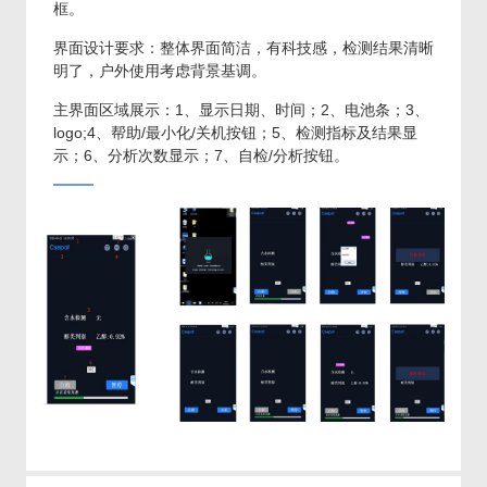
框。
界面设计要求：整体界面简洁，有科技感，检测结果清晰
明了，户外使用考虑背景基调。
主界面区域展示：1、显示日期、时间；2、电池条；3、
logo;4、帮助/最小化/关机按钮；5、检测指标及结果显
示；6、分析次数显示；7、自检/分析按钮。