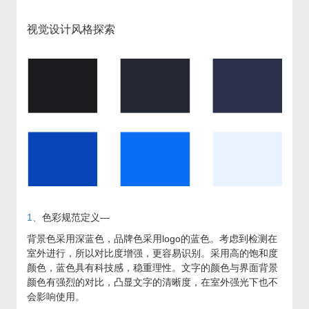
视觉设计风格探索
1、
色彩规范定义—
背景色采用深蓝色，品牌色采用logo的蓝色。考虑到检测在
室外进行，所以对比度增强，更容易识别。采用高的饱和度
颜色，蓝色具有科技感，稳重理性。文字的颜色与界面背景
颜色有强烈的对比，凸显文字的清晰度，在室外强光下也不
会影响使用。