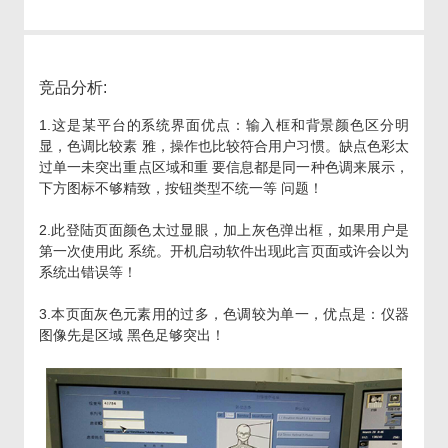
竞品分析:
1.这是某平台的系统界面优点：输入框和背景颜色区分明
显，色调比较素 雅，操作也比较符合用户习惯。缺点色彩太
过单一未突出重点区域和重 要信息都是同一种色调来展示，
下方图标不够精致，按钮类型不统一等 问题！
2.此登陆页面颜色太过显眼，加上灰色弹出框，如果用户是
第一次使用此 系统。开机启动软件出现此言页面或许会以为
系统出错误等！
3.本页面灰色元素用的过多，色调较为单一，优点是：仪器
图像先是区域 黑色足够突出！