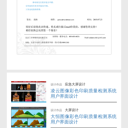
应急大屏设计
设计作品
凌云图像彩色印刷质量检测系统
用户界面设计
大屏设计
设计作品
大恒图像彩色印刷质量检测系统
用户界面设计