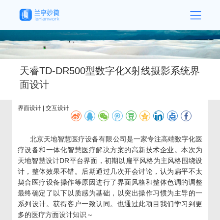
天睿TD-DR500型数字化X射线摄影系统界
面设计
界面设计 | 交互设计
北京天地智慧医疗设备有限公司是一家专注高端数字化医
疗设备和一体化智慧医疗解决方案的高新技术企业。本次为
天地智慧设计DR平台界面，初期以扁平风格为主风格围绕设
计，整体效果不错。后期通过几次开会讨论，认为扁平不太
契合医疗设备操作等原因进行了界面风格和整体色调的调整
最终确定了以下以质感为基础，以突出操作习惯为主导的一
系列设计。获得客户一致认同。也通过此项目我们学习到更
多的医疗方面设计知识～