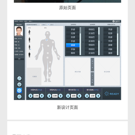
原始页面
新设计页面