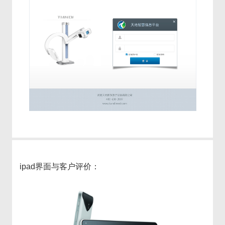
ipad界面与客户评价：