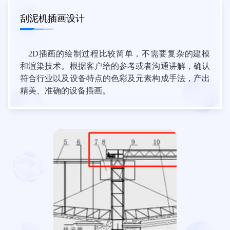
刮泥机插画设计
2D插画的绘制过程比较简单，不需要复杂的建模
和渲染技术。根据客户给的参考或者沟通讲解，确认
符合行业以及设备特点的色彩及元素构成手法，产出
精美、准确的设备插画。