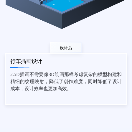
设计后
行车插画设计
2.5D插画不需要像3D绘画那样考虑复杂的模型构建和
精细的纹理映射，降低了创作难度，同时降低了设计
成本，设计效率也更加高效。