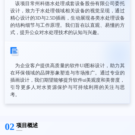
该项目常州科德水处理成套设备股份有限公司委托
设计，致力于水处理领域相关设备的视觉呈现，通过
精心设计的3D与2.5D插画，生动展现各类水处理设备
的结构细节与工作原理。我们旨在以直观、易懂的方
式，提升公众对水处理技术的认知与兴趣。
为企业客户提供高质量的软件UI图标设计，助力其
在环保领域的品牌形象塑造与市场推广。通过专业的
插画设计，我们期望能够提升软件ui美观度和美誉度，
引导更多人对水资源保护与可持续利用的关注与思
考。
02
项目概述