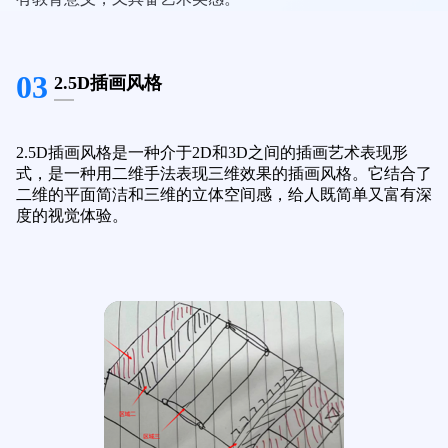
03
2.5D插画风格
2.5D插画风格是一种介于2D和3D之间的插画艺术表现形
式，是一种用二维手法表现三维效果的插画风格。它结合了
二维的平面简洁和三维的立体空间感，给人既简单又富有深
度的视觉体验。