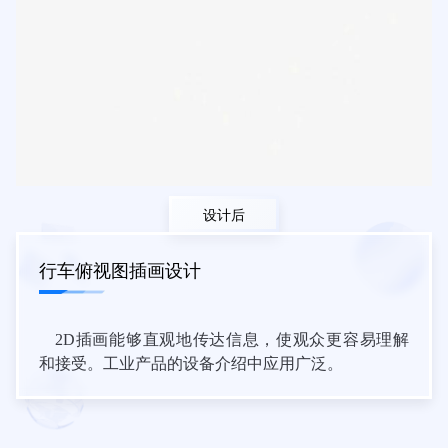
设计后
行车俯视图插画设计
2D插画能够直观地传达信息，使观众更容易理解
和接受。工业产品的设备介绍中应用广泛。
其他案例