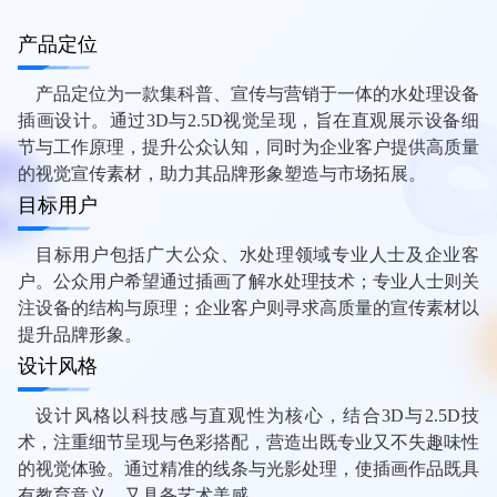
产品定位
产品定位为一款集科普、宣传与营销于一体的水处理设备
插画设计。通过3D与2.5D视觉呈现，旨在直观展示设备细
节与工作原理，提升公众认知，同时为企业客户提供高质量
的视觉宣传素材，助力其品牌形象塑造与市场拓展。
目标用户
目标用户包括广大公众、水处理领域专业人士及企业客
户。公众用户希望通过插画了解水处理技术；专业人士则关
注设备的结构与原理；企业客户则寻求高质量的宣传素材以
提升品牌形象。
设计风格
设计风格以科技感与直观性为核心，结合3D与2.5D技
术，注重细节呈现与色彩搭配，营造出既专业又不失趣味性
的视觉体验。通过精准的线条与光影处理，使插画作品既具
有教育意义，又具备艺术美感。