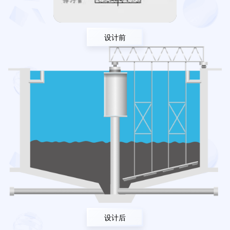
设计前
设计后