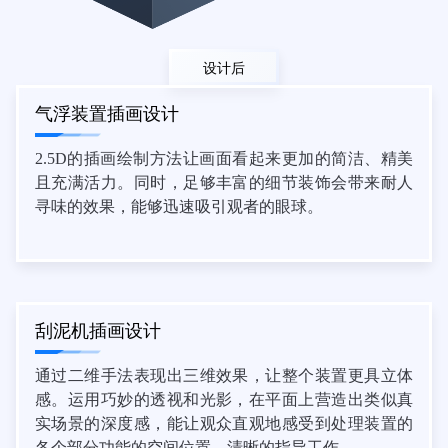
设计后
气浮装置插画设计
2.5D的插画绘制方法让画面看起来更加的简洁、精美
且充满活力。同时，足够丰富的细节装饰会带来耐人
寻味的效果，能够迅速吸引观者的眼球。
刮泥机插画设计
通过二维手法表现出三维效果，让整个装置更具立体
感。运用巧妙的透视和光影，在平面上营造出类似真
实场景的深度感，能让观众直观地感受到处理装置的
各个部分功能的空间位置，清晰的指导工作。