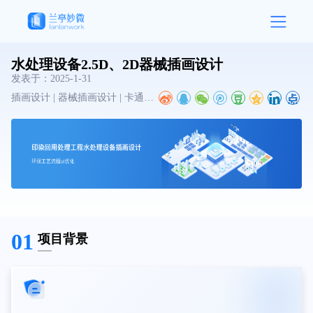
水处理设备2.5D、2D器械插画设计
发表于：
2025-1-31
插画设计 | 器械插画设计 | 卡通插画设计
01
项目背景