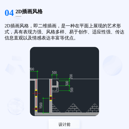
04
2D插画风格
2D插画风格，即二维插画，是一种在平面上展现的艺术形
式，具有表现力强、风格多样、易于创作、适应性强、传达
信息直观以及情感表达丰富等优点。
设计前