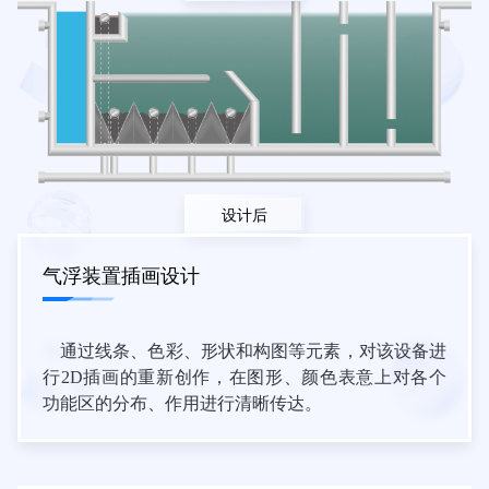
设计后
气浮装置插画设计
通过线条、色彩、形状和构图等元素，对该设备进
行2D插画的重新创作，在图形、颜色表意上对各个
功能区的分布、作用进行清晰传达。