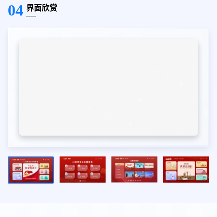
04
界面欣赏