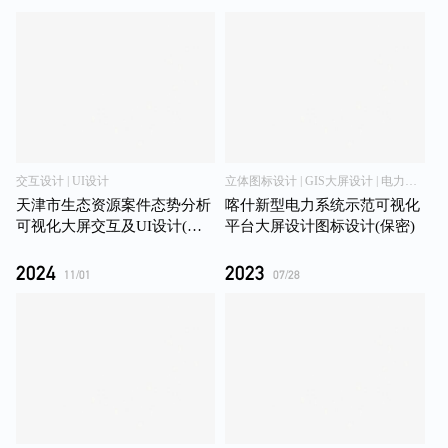
交互设计 | UI设计
立体图标设计 | GIS大屏设计 | 电力大屏
天津市生态资源案件态势分析
喀什新型电力系统示范可视化
可视化大屏交互及UI设计(保
平台大屏设计图标设计(保密)
密)
2024
2023
11/01
07/28