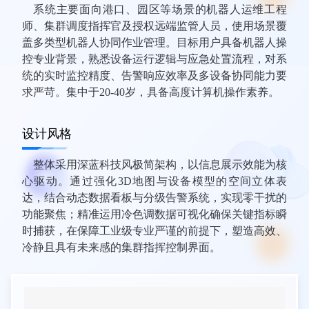
系统主要面向港口、园区等场景的机器人运维工程
师、集群调度指挥官及授权远端监管人员，使用场景覆
盖多类型机器人协同作业管理。目标用户具备机器人操
控专业背景，熟悉设备运行逻辑与应急处置流程，对系
统的实时监控精度、告警响应效率及多设备协同能力要
求严苛。集中于20-40岁，具备高度计算机操作素养。​
设计风格
整体采用深蓝科技风极简架构，以信息展示效能为核
心驱动。通过强化3D地图与设备模型的空间立体表
达，结合动态数据看板与分级告警系统，实现零干扰的
功能聚焦；精准运用冷色调数据可视化确保关键指标瞬
时捕获，在保障工业级专业严谨的前提下，塑造高效、
冷静且具有未来感的集群指挥控制界面。​​