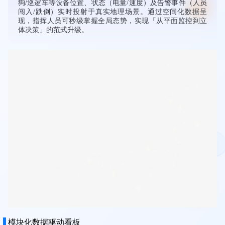
狗/巡逻车等设备位置、状态（电量/速度）及告警事件（人员
闯入/跌倒）实时投射于真实地理场景。通过空间化数据呈
现，指挥人员可秒级掌握全局态势，实现「从平面监控到立
体决策」的范式升级。
模块化数据驱动看板