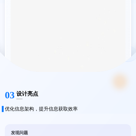
03
设计亮点
优化信息架构，提升信息获取效率
发现问题