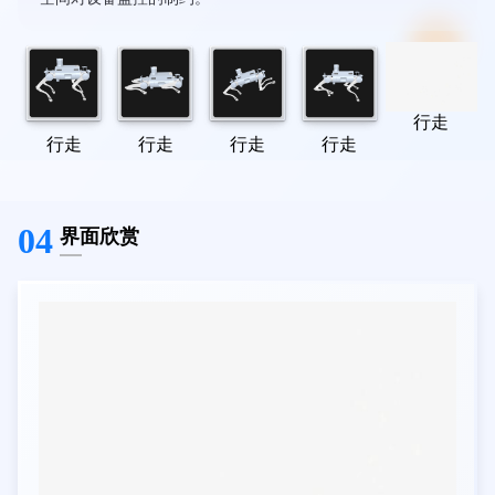
行走
行走
行走
行走
行走
04
界面欣赏