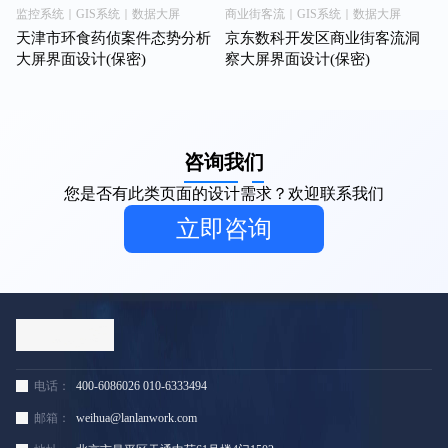
监控系统｜GIS系统｜数据大屏
商业街客流｜GIS系统｜数据大屏
天津市环食药侦案件态势分析
京东数科开发区商业街客流洞
大屏界面设计(保密)
察大屏界面设计(保密)
咨询我们
您是否有此类页面的设计需求？欢迎联系我们
立即咨询
电话：
400-6086026 010-6333494
邮箱：
weihua@lanlanwork.com