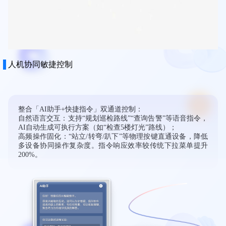
人机协同敏捷控制​
整合「AI助手+快捷指令」双通道控制：
自然语言交互​：支持“规划巡检路线”“查询告警”等语音指令，
AI自动生成可执行方案（如“检查5楼灯光”路线）；
​高频操作固化​：“站立/转弯/趴下”等物理按键直通设备，降低
多设备协同操作复杂度。指令响应效率较传统下拉菜单提升
200%。