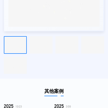
其他案例
2025
2025
10/23
3/09