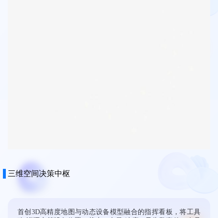
三维空间决策中枢
首创3D高精度地图与动态设备模型融合的指挥看板，将工具