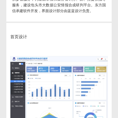
服务，建设包头市大数据公安情报合成研判平台。东方国
信承建软件开发，界面设计部分由蓝蓝设计负责。
首页设计