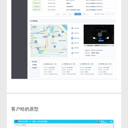
客户给的原型