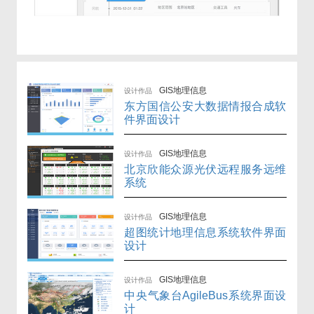
GIS地理信息
设计作品
东方国信公安大数据情报合成软
件界面设计
GIS地理信息
设计作品
北京欣能众源光伏远程服务远维
系统
GIS地理信息
设计作品
超图统计地理信息系统软件界面
设计
GIS地理信息
设计作品
中央气象台AgileBus系统界面设
计