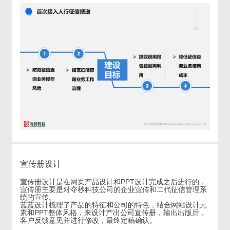
宣传册设计
宣传册设计是在网页产品设计和PPT设计完成之后进行的，
宣传册主要是对夺秒科技公司的企业宣传和二代征信管理系
统的宣传。
蓝蓝设计梳理了产品的特征和公司的特色，结合网站设计元
素和PPT整体风格，来设计产出公司宣传册，输出出版后，
客户反馈意见并进行修改，最终定稿确认。