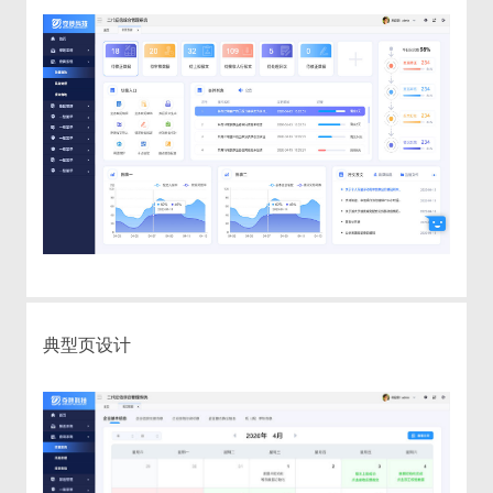
典型页设计