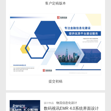
客户定稿版本
提交初稿
物流信息化设计
设计作品
数码视讯EMR 4.0系统界面设计