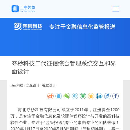
夺秒科技二代征信综合管理系统交互和界
面设计
html前端 | 交互设计 | 视觉设计
河北夺秒科技有限公司成立于2011年，注册资金1200
万，是专注于金融信息化及软硬件程序设计与开发的高科技
软件企业。专注于“监管报送”,专业的事由专业的团队来做！
2020年1月17日至2020年5月3日期间（简称切换期），将一