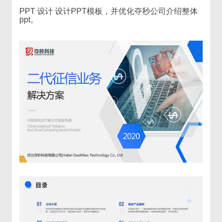
PPT 设计 设计PPT模板，并优化夺秒公司介绍整体
ppt。