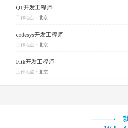
QT开发工程师
工作地点：
北京
codesys开发工程师
工作地点：
北京
Fltk开发工程师
工作地点：
北京