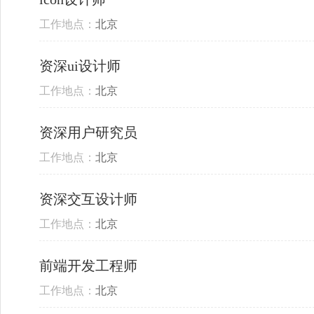
工作地点：
北京
资深ui设计师
工作地点：
北京
资深用户研究员
工作地点：
北京
资深交互设计师
工作地点：
北京
前端开发工程师
工作地点：
北京