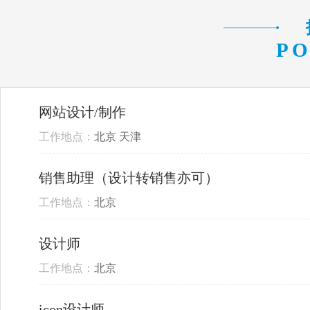
PO
网站设计/制作
工作地点：
北京 天津
销售助理（设计转销售亦可）
工作地点：
北京
设计师
工作地点：
北京
icon设计师