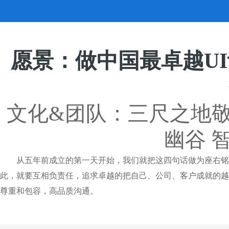
愿景：做中国最卓越U
文化&团队：三尺之地敬
幽谷 
从五年前成立的第一天开始，我们就把这四句话做为座右铭
此，就要互相负责任，追求卓越的把自己、公司、客户成就的越
尊重和包容，高品质沟通。