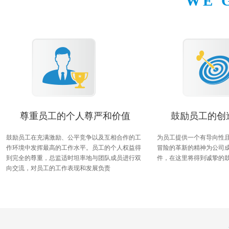
WE 
尊重员工的个人尊严和价值
鼓励员工的创
鼓励员工在充满激励、公平竞争以及互相合作的工
为员工提供一个有导向性
作环境中发挥最高的工作水平。员工的个人权益得
冒险的革新的精神为公司
到完全的尊重，总监适时坦率地与团队成员进行双
件，在这里将得到诚挚的
向交流，对员工的工作表现和发展负责